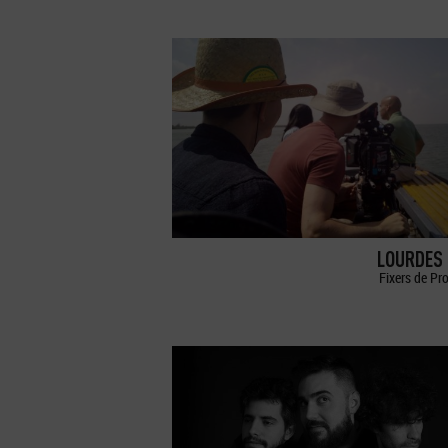
LOURDES 
Fixers de Pr