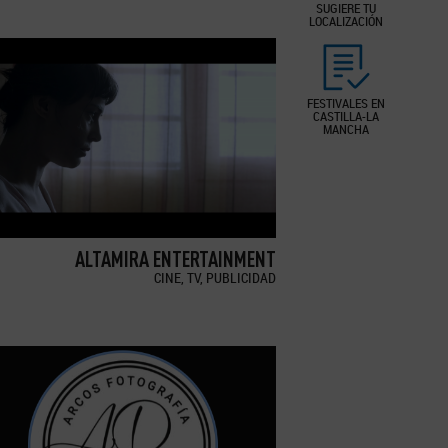
SUGIERE TU
LOCALIZACIÓN
FESTIVALES EN
CASTILLA-LA
MANCHA
ALTAMIRA ENTERTAINMENT
CINE, TV, PUBLICIDAD