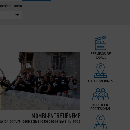
tenido exacto
PERMISOS DE
RODAJE
LOCALIZACIONES
DIRECTORIO
PROFESIONAL
MOMBI-ENTRETIÉNEME
ación cultural dedicada al cine desde hace 10 años