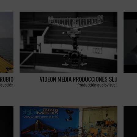
RUBIO
VIDEON MEDIA PRODUCCIONES SLU
oducción
Producción audiovisual.