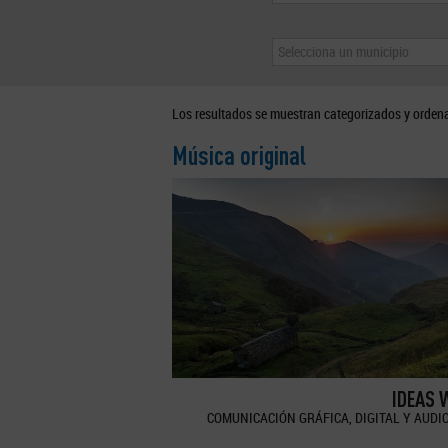
Selecciona un municipio
Los resultados se muestran categorizados y orden
Música original
IDEAS 
COMUNICACIÓN GRÁFICA, DIGITAL Y AUDI