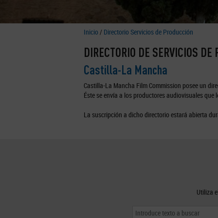
Inicio
/
Directorio Servicios de Producción
DIRECTORIO DE SERVICIOS DE
Castilla-La Mancha
Castilla-La Mancha Film Commission posee un direc
Éste se envía a los productores audiovisuales que lo
La suscripción a dicho directorio estará abierta dur
Utiliza 