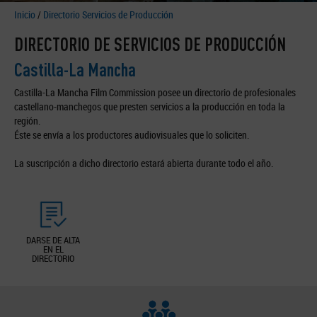
Inicio
/
Directorio Servicios de Producción
DIRECTORIO DE SERVICIOS DE PRODUCCIÓN
Castilla-La Mancha
Castilla-La Mancha Film Commission posee un directorio de profesionales
castellano-manchegos que presten servicios a la producción en toda la
región.
Éste se envía a los productores audiovisuales que lo soliciten.
La suscripción a dicho directorio estará abierta durante todo el año.
DARSE DE ALTA
EN EL
DIRECTORIO