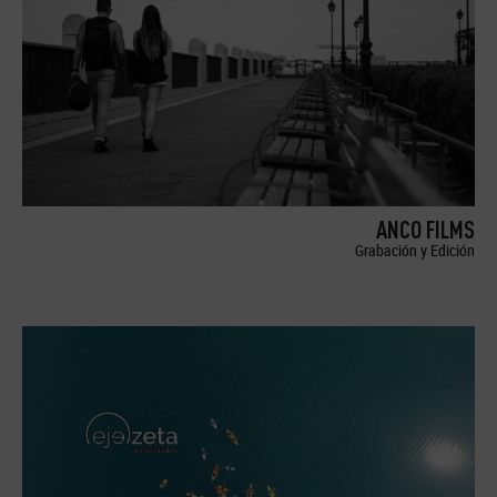
ANCO FILMS
Grabación y Edición