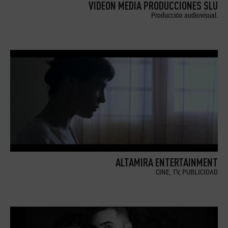
VIDEON MEDIA PRODUCCIONES SLU
Producción audiovisual.
ALTAMIRA ENTERTAINMENT
CINE, TV, PUBLICIDAD