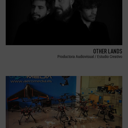
OTHER LANDS
Productora Audiovisual / Estudio Creativo