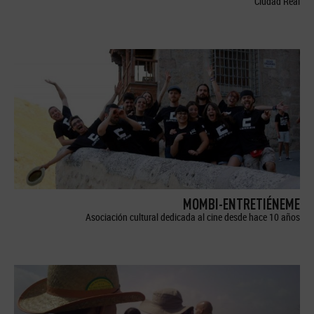
Ciudad Real
MOMBI-ENTRETIÉNEME
Asociación cultural dedicada al cine desde hace 10 años