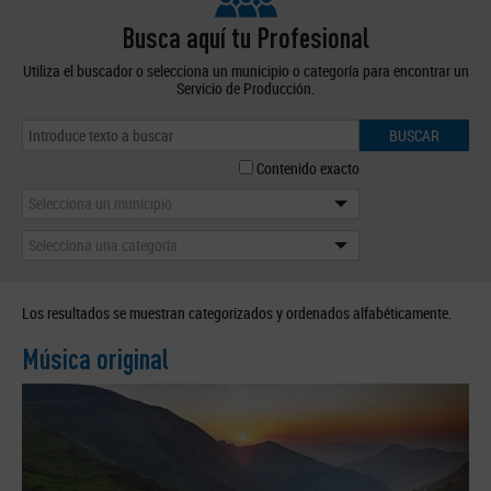
Busca aquí tu Profesional
Utiliza el buscador o selecciona un municipio o categoría para encontrar un
Servicio de Producción.
BUSCAR
Contenido exacto
Selecciona un municipio
Selecciona una categoría
Los resultados se muestran categorizados y ordenados alfabéticamente.
Música original