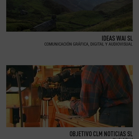
IDEAS WAI SL
COMUNICACIÓN GRÁFICA, DIGITAL Y AUDIOVISUAL
OBJETIVO CLM NOTICIAS SL