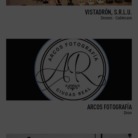
VISTADRÓN, S.R.L.U.
Drones - Cablecam
ARCOS FOTOGRAFÍA
Dron