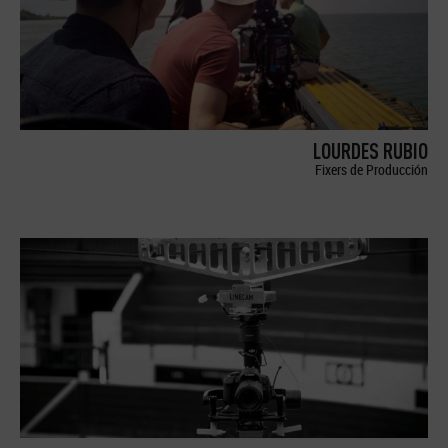
LOURDES RUBIO
Fixers de Producción