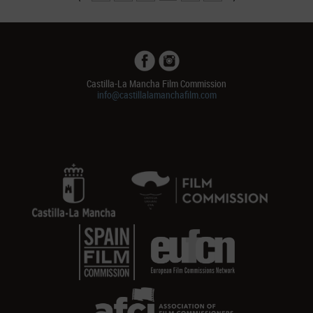
Castilla-La Mancha Film Commission
info@castillalamanchafilm.com