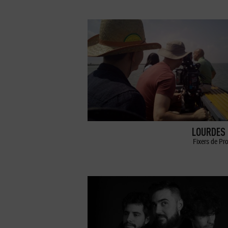
LOURDES 
Fixers de Pr