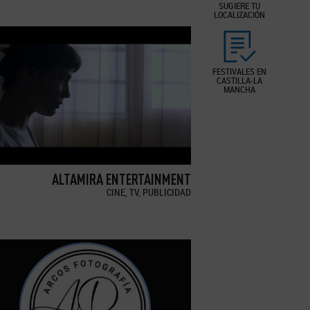
SUGIERE TU
LOCALIZACIÓN
FESTIVALES EN
CASTILLA-LA
MANCHA
ALTAMIRA ENTERTAINMENT
CINE, TV, PUBLICIDAD