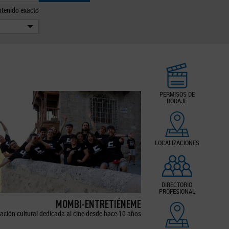
tenido exacto
PERMISOS DE
RODAJE
LOCALIZACIONES
DIRECTORIO
PROFESIONAL
MOMBI-ENTRETIÉNEME
ación cultural dedicada al cine desde hace 10 años