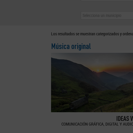
Selecciona un municipio
Los resultados se muestran categorizados y orden
Música original
IDEAS 
COMUNICACIÓN GRÁFICA, DIGITAL Y AUDI