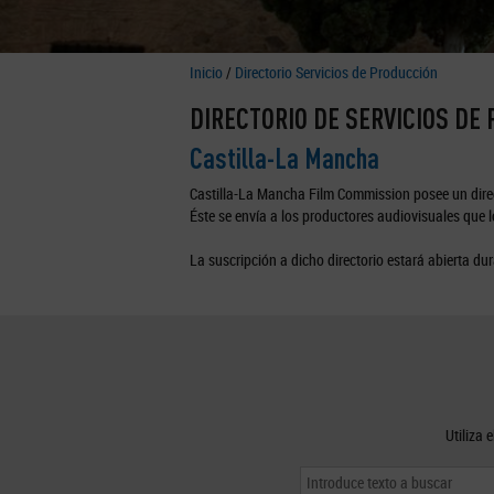
Inicio
/
Directorio Servicios de Producción
DIRECTORIO DE SERVICIOS DE
Castilla-La Mancha
Castilla-La Mancha Film Commission posee un direc
Éste se envía a los productores audiovisuales que lo
La suscripción a dicho directorio estará abierta dur
Utiliza 