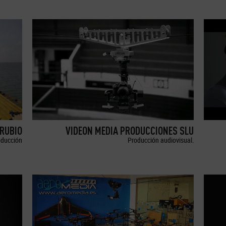
RUBIO
VIDEON MEDIA PRODUCCIONES SLU
oducción
Producción audiovisual.