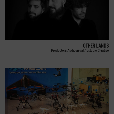
OTHER LANDS
Productora Audiovisual / Estudio Creativo