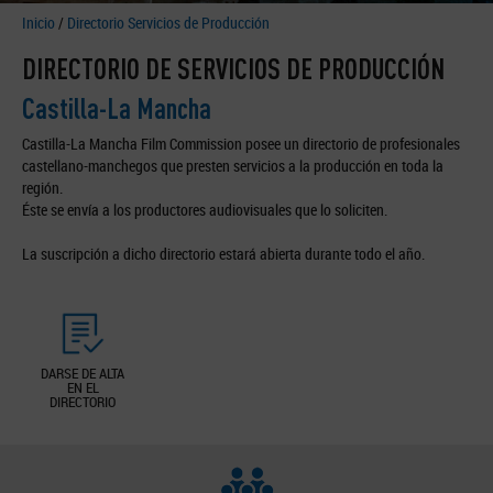
Inicio
/
Directorio Servicios de Producción
DIRECTORIO DE SERVICIOS DE PRODUCCIÓN
Castilla-La Mancha
Castilla-La Mancha Film Commission posee un directorio de profesionales
castellano-manchegos que presten servicios a la producción en toda la
región.
Éste se envía a los productores audiovisuales que lo soliciten.
La suscripción a dicho directorio estará abierta durante todo el año.
DARSE DE ALTA
EN EL
DIRECTORIO