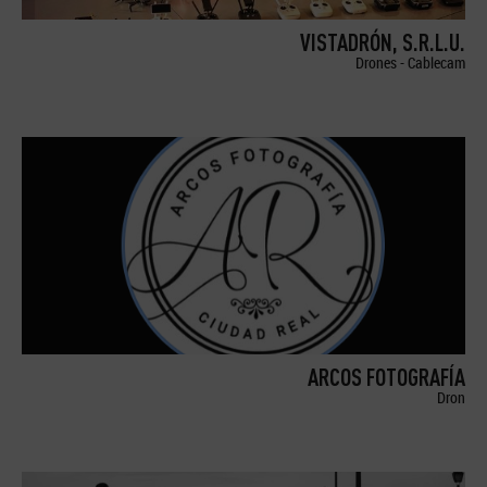
VISTADRÓN, S.R.L.U.
Drones - Cablecam
ARCOS FOTOGRAFÍA
Dron