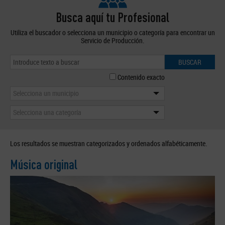
Busca aquí tu Profesional
Utiliza el buscador o selecciona un municipio o categoría para encontrar un
Servicio de Producción.
BUSCAR
Contenido exacto
Selecciona un municipio
Selecciona una categoría
Los resultados se muestran categorizados y ordenados alfabéticamente.
Música original