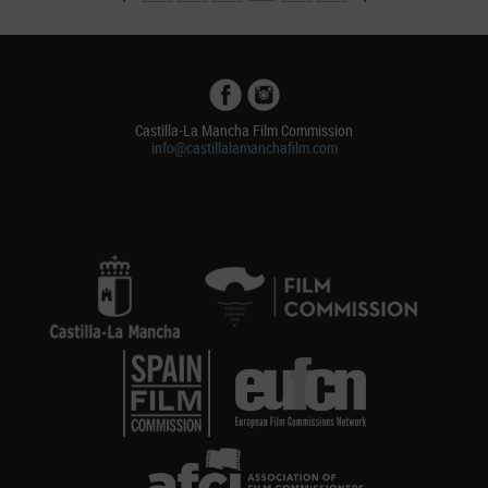
Castilla-La Mancha Film Commission
info@castillalamanchafilm.com