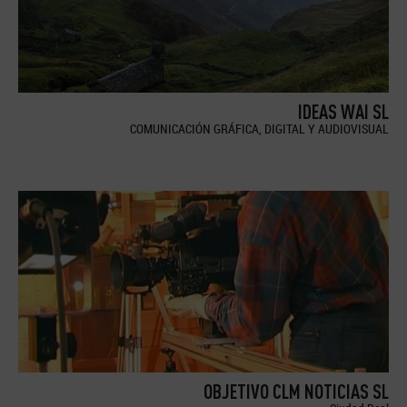
IDEAS WAI SL
COMUNICACIÓN GRÁFICA, DIGITAL Y AUDIOVISUAL
OBJETIVO CLM NOTICIAS SL