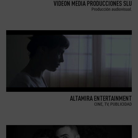
VIDEON MEDIA PRODUCCIONES SLU
Producción audiovisual.
ALTAMIRA ENTERTAINMENT
CINE, TV, PUBLICIDAD