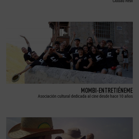
Ciudad Real
MOMBI-ENTRETIÉNEME
Asociación cultural dedicada al cine desde hace 10 años