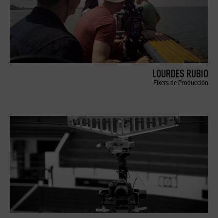
LOURDES RUBIO
Fixers de Producción