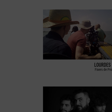
LOURDES 
Fixers de Pr