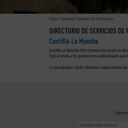
Inicio
/
Directorio Servicios de Producción
DIRECTORIO DE SERVICIOS DE
Castilla-La Mancha
Castilla-La Mancha Film Commission posee un direc
Éste se envía a los productores audiovisuales que lo
La suscripción a dicho directorio estará abierta dur
Utiliza 