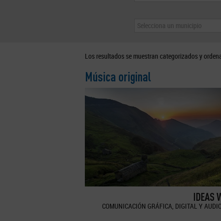
Selecciona un municipio
Los resultados se muestran categorizados y orden
Música original
IDEAS 
COMUNICACIÓN GRÁFICA, DIGITAL Y AUDI