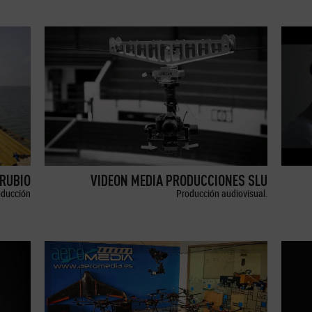
RUBIO
VIDEON MEDIA PRODUCCIONES SLU
oducción
Producción audiovisual.