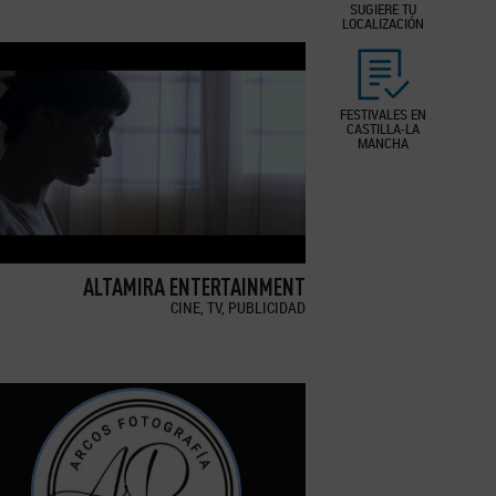
SUGIERE TU
LOCALIZACIÓN
FESTIVALES EN
CASTILLA-LA
MANCHA
ALTAMIRA ENTERTAINMENT
CINE, TV, PUBLICIDAD