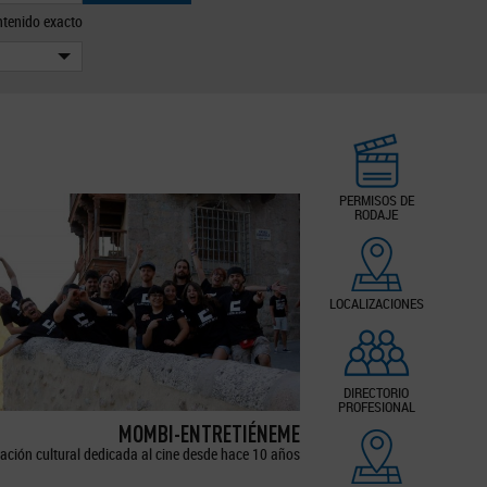
tenido exacto
PERMISOS DE
RODAJE
LOCALIZACIONES
DIRECTORIO
PROFESIONAL
MOMBI-ENTRETIÉNEME
ación cultural dedicada al cine desde hace 10 años