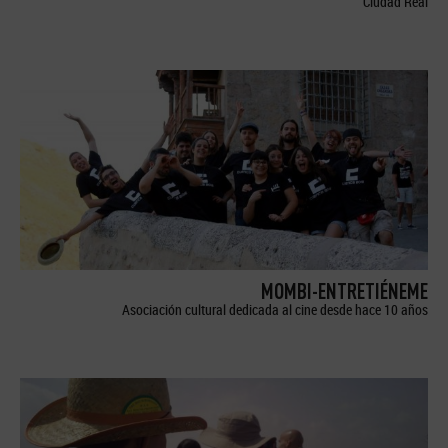
Ciudad Real
MOMBI-ENTRETIÉNEME
Asociación cultural dedicada al cine desde hace 10 años