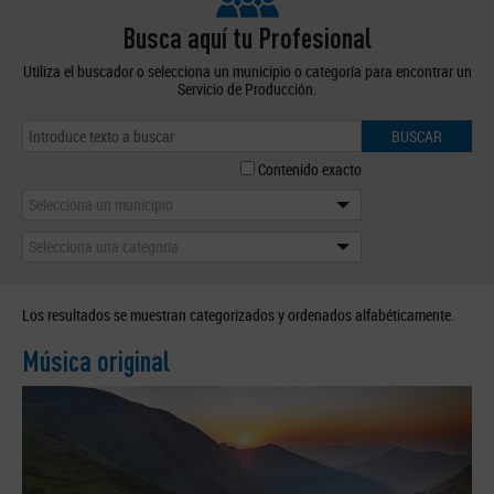
Busca aquí tu Profesional
Utiliza el buscador o selecciona un municipio o categoría para encontrar un
Servicio de Producción.
BUSCAR
Contenido exacto
Selecciona un municipio
Selecciona una categoría
Los resultados se muestran categorizados y ordenados alfabéticamente.
Música original