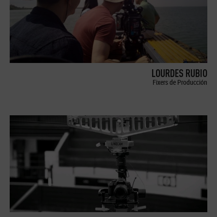
LOURDES RUBIO
Fixers de Producción