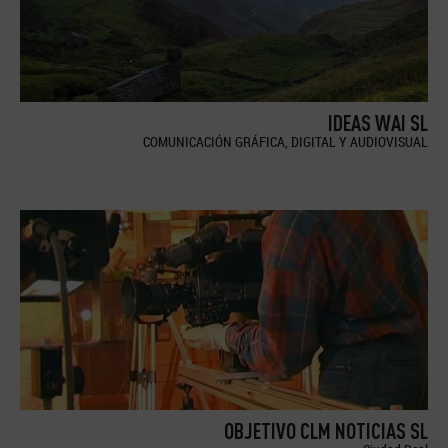
IDEAS WAI SL
COMUNICACIÓN GRÁFICA, DIGITAL Y AUDIOVISUAL
OBJETIVO CLM NOTICIAS SL