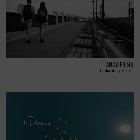
ANCO FILMS
Grabación y Edición