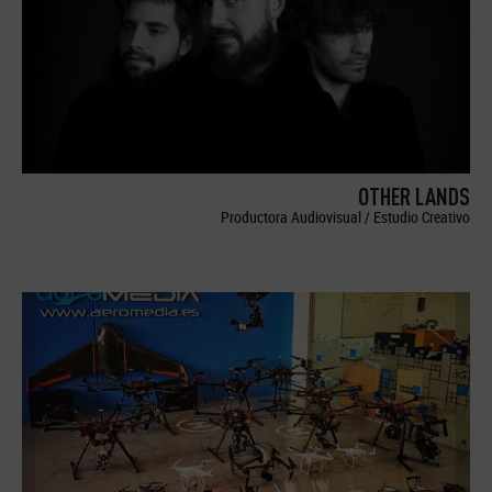
OTHER LANDS
Productora Audiovisual / Estudio Creativo