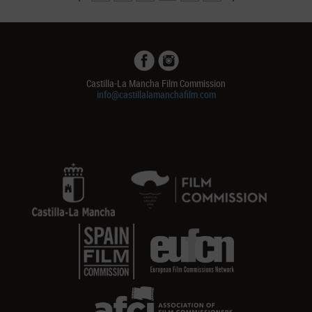
Castilla-La Mancha Film Commission
info@castillalamanchafilm.com