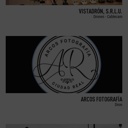
VISTADRÓN, S.R.L.U.
Drones - Cablecam
ARCOS FOTOGRAFÍA
Dron