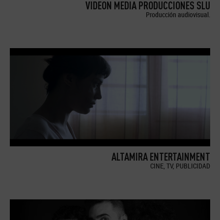
VIDEON MEDIA PRODUCCIONES SLU
Producción audiovisual.
ALTAMIRA ENTERTAINMENT
CINE, TV, PUBLICIDAD