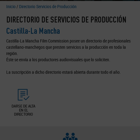
Inicio
/
Directorio Servicios de Producción
DIRECTORIO DE SERVICIOS DE PRODUCCIÓN
Castilla-La Mancha
Castilla-La Mancha Film Commission posee un directorio de profesionales
castellano-manchegos que presten servicios a la producción en toda la
región.
Éste se envía a los productores audiovisuales que lo soliciten.
La suscripción a dicho directorio estará abierta durante todo el año.
DARSE DE ALTA
EN EL
DIRECTORIO