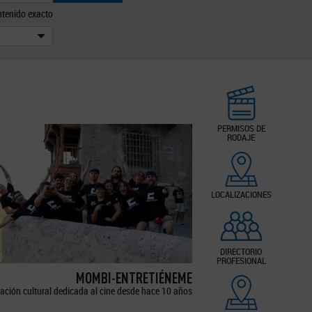
tenido exacto
PERMISOS DE
RODAJE
LOCALIZACIONES
DIRECTORIO
PROFESIONAL
MOMBI-ENTRETIÉNEME
ación cultural dedicada al cine desde hace 10 años