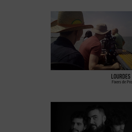
LOURDES 
Fixers de Pr