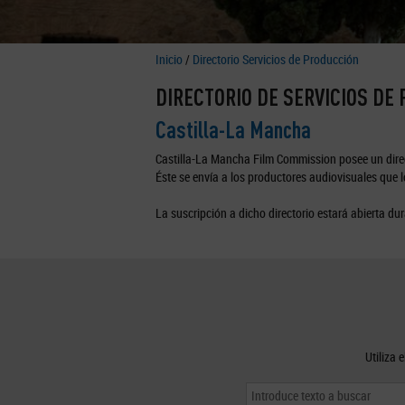
Inicio
/
Directorio Servicios de Producción
DIRECTORIO DE SERVICIOS DE
Castilla-La Mancha
Castilla-La Mancha Film Commission posee un direc
Éste se envía a los productores audiovisuales que lo
La suscripción a dicho directorio estará abierta dur
Utiliza 