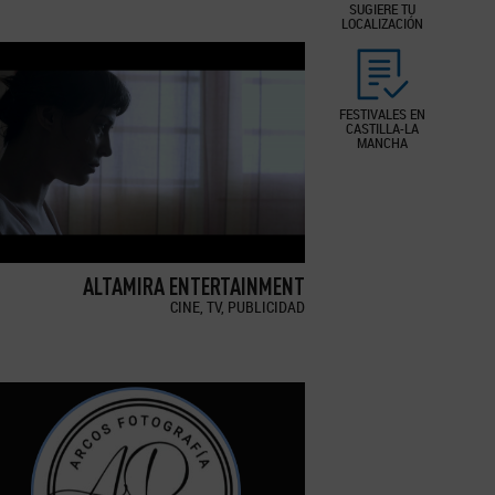
SUGIERE TU
LOCALIZACIÓN
FESTIVALES EN
CASTILLA-LA
MANCHA
ALTAMIRA ENTERTAINMENT
CINE, TV, PUBLICIDAD