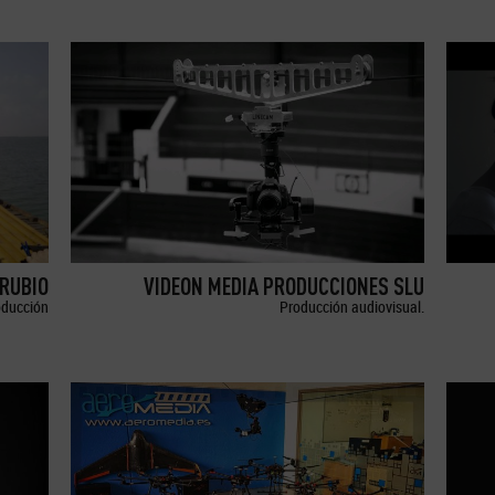
RUBIO
VIDEON MEDIA PRODUCCIONES SLU
oducción
Producción audiovisual.