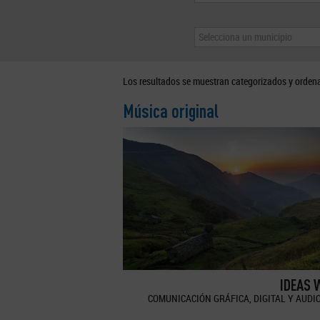
Selecciona un municipio
Los resultados se muestran categorizados y orden
Música original
IDEAS 
COMUNICACIÓN GRÁFICA, DIGITAL Y AUDI