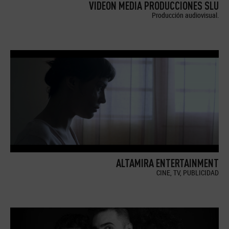
VIDEON MEDIA PRODUCCIONES SLU
Producción audiovisual.
ALTAMIRA ENTERTAINMENT
CINE, TV, PUBLICIDAD