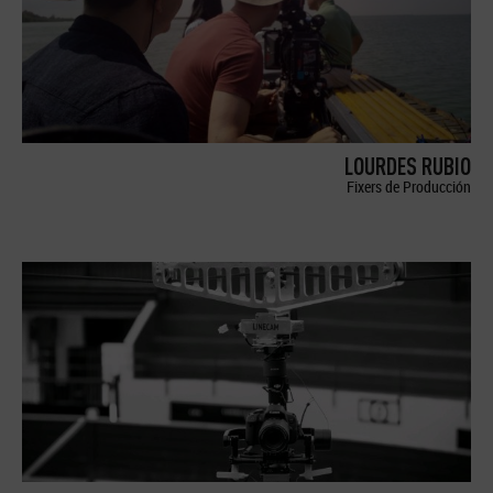
LOURDES RUBIO
Fixers de Producción