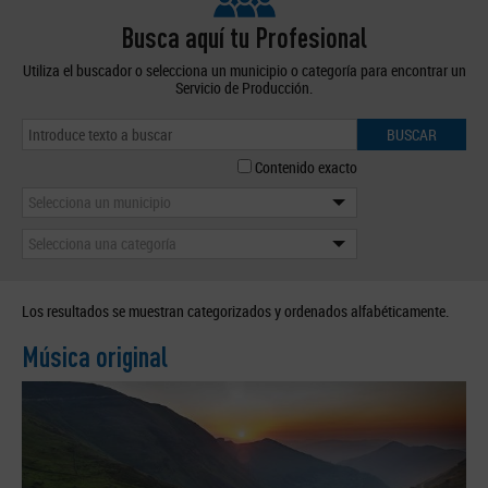
Busca aquí tu Profesional
Utiliza el buscador o selecciona un municipio o categoría para encontrar un
Servicio de Producción.
BUSCAR
Contenido exacto
Selecciona un municipio
Selecciona una categoría
Los resultados se muestran categorizados y ordenados alfabéticamente.
Música original