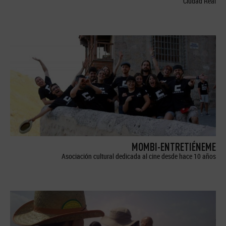
Ciudad Real
MOMBI-ENTRETIÉNEME
Asociación cultural dedicada al cine desde hace 10 años