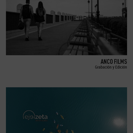
ANCO FILMS
Grabación y Edición