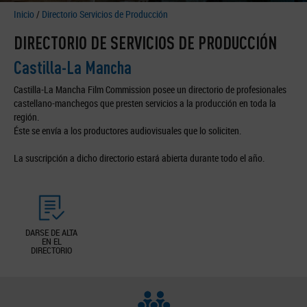
Inicio
/
Directorio Servicios de Producción
DIRECTORIO DE SERVICIOS DE PRODUCCIÓN
Castilla-La Mancha
Castilla-La Mancha Film Commission posee un directorio de profesionales
castellano-manchegos que presten servicios a la producción en toda la
región.
Éste se envía a los productores audiovisuales que lo soliciten.
La suscripción a dicho directorio estará abierta durante todo el año.
DARSE DE ALTA
EN EL
DIRECTORIO