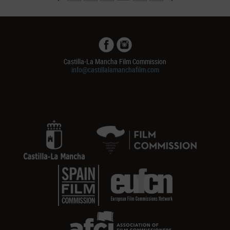
Castilla-La Mancha Film Commission
info@castillalamanchafilm.com