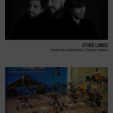
OTHER LANDS
Productora Audiovisual / Estudio Creativo