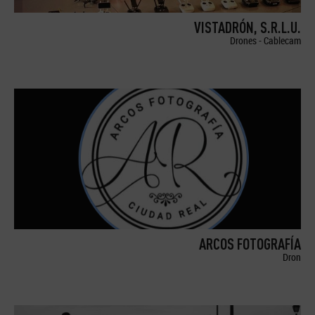
VISTADRÓN, S.R.L.U.
Drones - Cablecam
ARCOS FOTOGRAFÍA
Dron