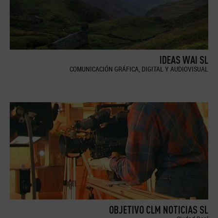
IDEAS WAI SL
COMUNICACIÓN GRÁFICA, DIGITAL Y AUDIOVISUAL
OBJETIVO CLM NOTICIAS SL