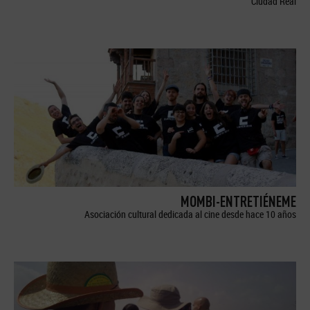
Ciudad Real
MOMBI-ENTRETIÉNEME
Asociación cultural dedicada al cine desde hace 10 años