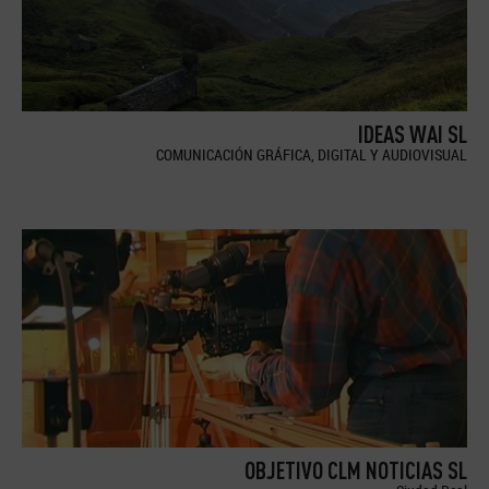
IDEAS WAI SL
COMUNICACIÓN GRÁFICA, DIGITAL Y AUDIOVISUAL
OBJETIVO CLM NOTICIAS SL