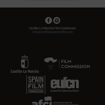
Castilla-La Mancha Film Commission
info@castillalamanchafilm.com