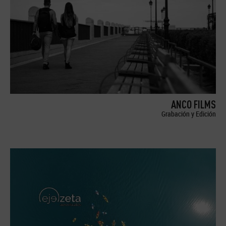
ANCO FILMS
Grabación y Edición