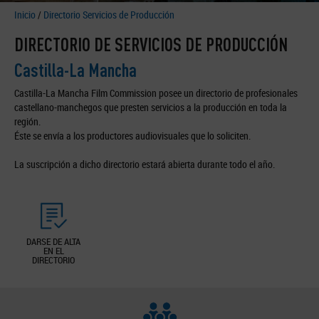
Inicio
/
Directorio Servicios de Producción
DIRECTORIO DE SERVICIOS DE PRODUCCIÓN
Castilla-La Mancha
Castilla-La Mancha Film Commission posee un directorio de profesionales
castellano-manchegos que presten servicios a la producción en toda la
región.
Éste se envía a los productores audiovisuales que lo soliciten.
La suscripción a dicho directorio estará abierta durante todo el año.
DARSE DE ALTA
EN EL
DIRECTORIO