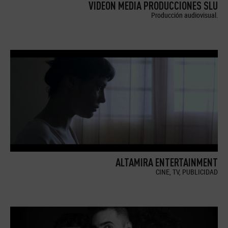
VIDEON MEDIA PRODUCCIONES SLU
Producción audiovisual.
ALTAMIRA ENTERTAINMENT
CINE, TV, PUBLICIDAD