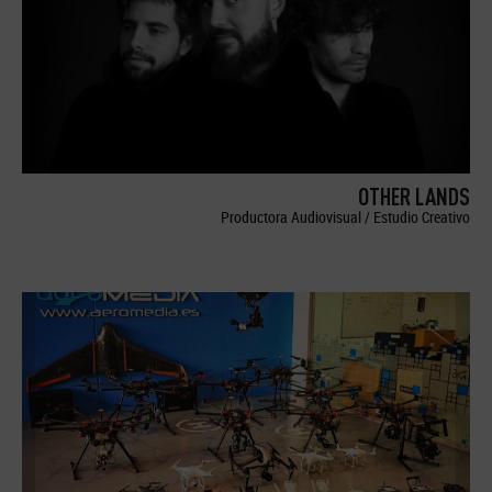
OTHER LANDS
Productora Audiovisual / Estudio Creativo