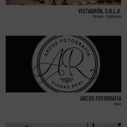
VISTADRÓN, S.R.L.U.
Drones - Cablecam
ARCOS FOTOGRAFÍA
Dron