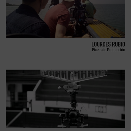
LOURDES RUBIO
Fixers de Producción