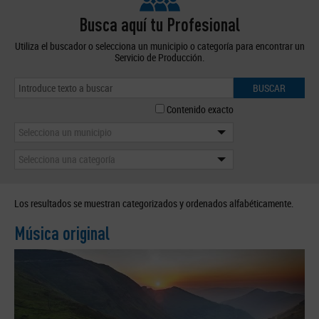
Busca aquí tu Profesional
Utiliza el buscador o selecciona un municipio o categoría para encontrar un
Servicio de Producción.
BUSCAR
Contenido exacto
Selecciona un municipio
Selecciona una categoría
Los resultados se muestran categorizados y ordenados alfabéticamente.
Música original