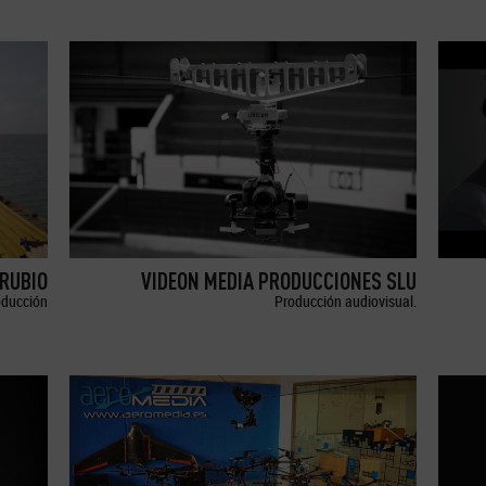
RUBIO
VIDEON MEDIA PRODUCCIONES SLU
oducción
Producción audiovisual.