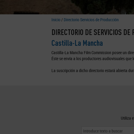
Inicio
/
Directorio Servicios de Producción
DIRECTORIO DE SERVICIOS DE
Castilla-La Mancha
Castilla-La Mancha Film Commission posee un direc
Éste se envía a los productores audiovisuales que lo
La suscripción a dicho directorio estará abierta dur
Utiliza 