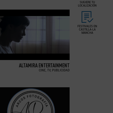
SUGIERE TU
LOCALIZACIÓN
FESTIVALES EN
CASTILLA-LA
MANCHA
ALTAMIRA ENTERTAINMENT
CINE, TV, PUBLICIDAD