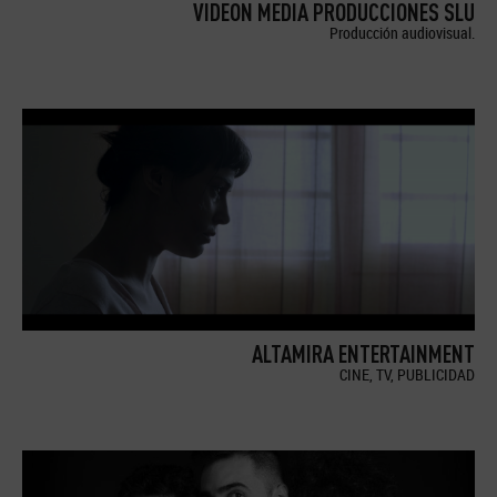
VIDEON MEDIA PRODUCCIONES SLU
Producción audiovisual.
ALTAMIRA ENTERTAINMENT
CINE, TV, PUBLICIDAD