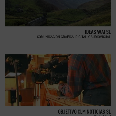
IDEAS WAI SL
COMUNICACIÓN GRÁFICA, DIGITAL Y AUDIOVISUAL
OBJETIVO CLM NOTICIAS SL