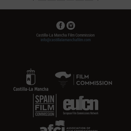
Castilla-La Mancha Film Commission
info@castillalamanchafilm.com