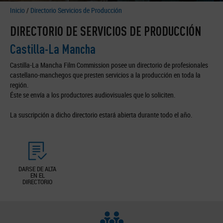
Inicio
/
Directorio Servicios de Producción
DIRECTORIO DE SERVICIOS DE PRODUCCIÓN
Castilla-La Mancha
Castilla-La Mancha Film Commission posee un directorio de profesionales
castellano-manchegos que presten servicios a la producción en toda la
región.
Éste se envía a los productores audiovisuales que lo soliciten.
La suscripción a dicho directorio estará abierta durante todo el año.
DARSE DE ALTA
EN EL
DIRECTORIO