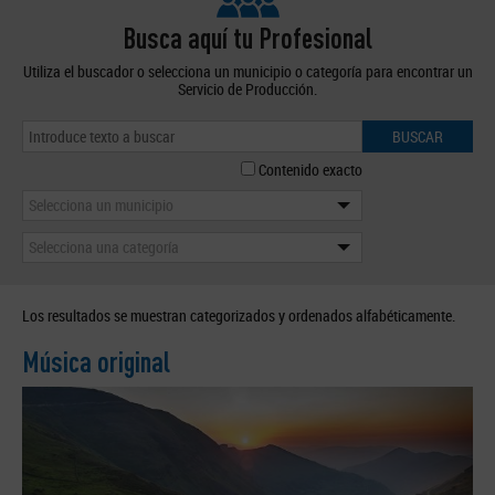
Busca aquí tu Profesional
Utiliza el buscador o selecciona un municipio o categoría para encontrar un
Servicio de Producción.
BUSCAR
Contenido exacto
Selecciona un municipio
Selecciona una categoría
Los resultados se muestran categorizados y ordenados alfabéticamente.
Música original