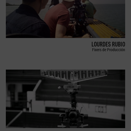
LOURDES RUBIO
Fixers de Producción