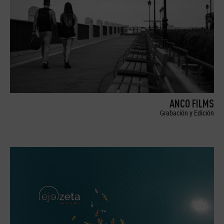
ANCO FILMS
Grabación y Edición