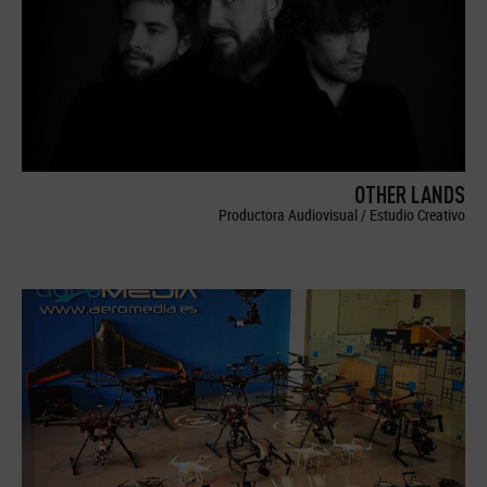
OTHER LANDS
Productora Audiovisual / Estudio Creativo