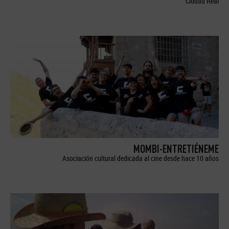
Ciudad Real
MOMBI-ENTRETIÉNEME
Asociación cultural dedicada al cine desde hace 10 años