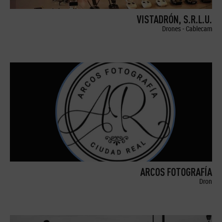
VISTADRÓN, S.R.L.U.
Drones - Cablecam
ARCOS FOTOGRAFÍA
Dron