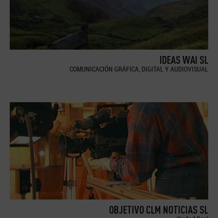
IDEAS WAI SL
COMUNICACIÓN GRÁFICA, DIGITAL Y AUDIOVISUAL
OBJETIVO CLM NOTICIAS SL