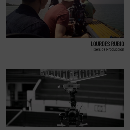
LOURDES RUBIO
Fixers de Producción