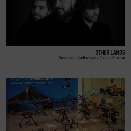
OTHER LANDS
Productora Audiovisual / Estudio Creativo