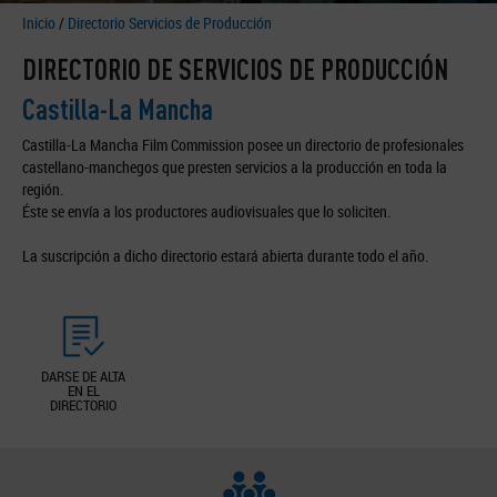
Inicio
/
Directorio Servicios de Producción
DIRECTORIO DE SERVICIOS DE PRODUCCIÓN
Castilla-La Mancha
Castilla-La Mancha Film Commission posee un directorio de profesionales
castellano-manchegos que presten servicios a la producción en toda la
región.
Éste se envía a los productores audiovisuales que lo soliciten.
La suscripción a dicho directorio estará abierta durante todo el año.
DARSE DE ALTA
EN EL
DIRECTORIO