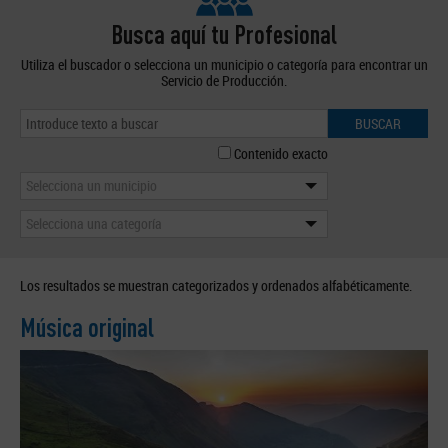
Busca aquí tu Profesional
Utiliza el buscador o selecciona un municipio o categoría para encontrar un
Servicio de Producción.
BUSCAR
Contenido exacto
Selecciona un municipio
Selecciona una categoría
Los resultados se muestran categorizados y ordenados alfabéticamente.
Música original