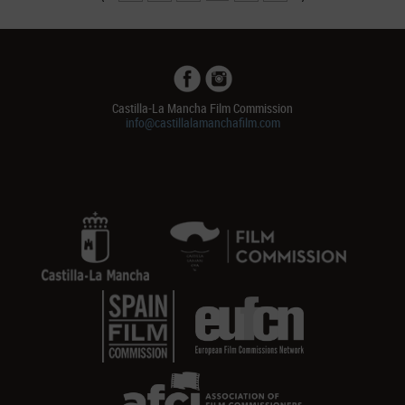
Castilla-La Mancha Film Commission
info@castillalamanchafilm.com