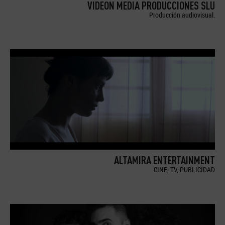
VIDEON MEDIA PRODUCCIONES SLU
Producción audiovisual.
ALTAMIRA ENTERTAINMENT
CINE, TV, PUBLICIDAD