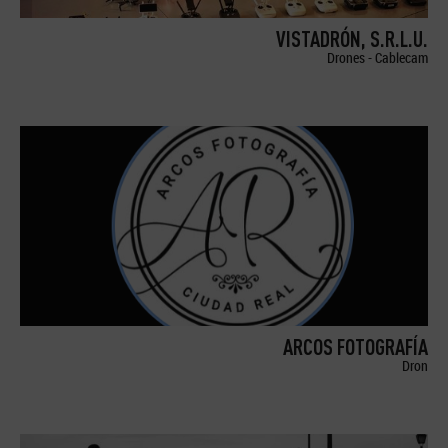
VISTADRÓN, S.R.L.U.
Drones - Cablecam
ARCOS FOTOGRAFÍA
Dron