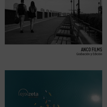
ANCO FILMS
Grabación y Edición