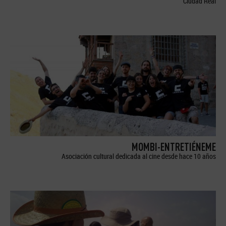
Ciudad Real
MOMBI-ENTRETIÉNEME
Asociación cultural dedicada al cine desde hace 10 años