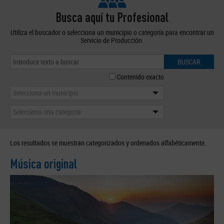
Busca aquí tu Profesional
Utiliza el buscador o selecciona un municipio o categoría para encontrar un
Servicio de Producción.
BUSCAR
Contenido exacto
Selecciona un municipio
Selecciona una categoría
Los resultados se muestran categorizados y ordenados alfabéticamente.
Música original