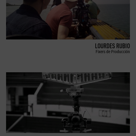
LOURDES RUBIO
Fixers de Producción