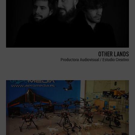
OTHER LANDS
Productora Audiovisual / Estudio Creativo