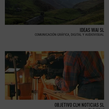
IDEAS WAI SL
COMUNICACIÓN GRÁFICA, DIGITAL Y AUDIOVISUAL
OBJETIVO CLM NOTICIAS SL