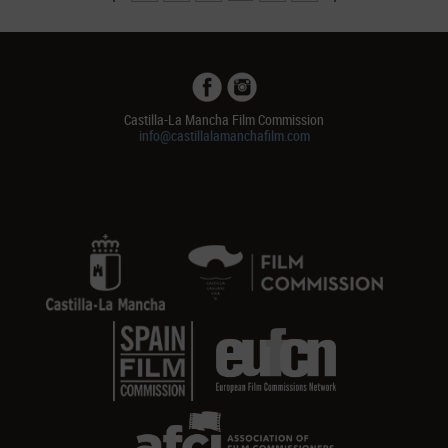
Castilla-La Mancha Film Commission
info@castillalamanchafilm.com