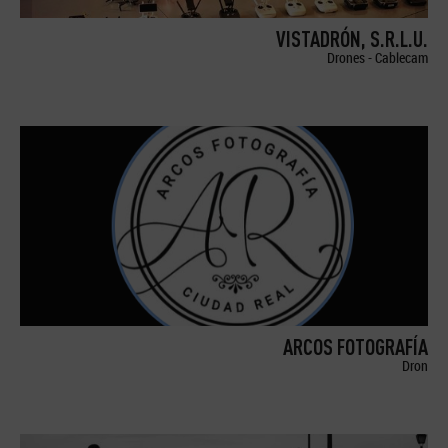
VISTADRÓN, S.R.L.U.
Drones - Cablecam
ARCOS FOTOGRAFÍA
Dron