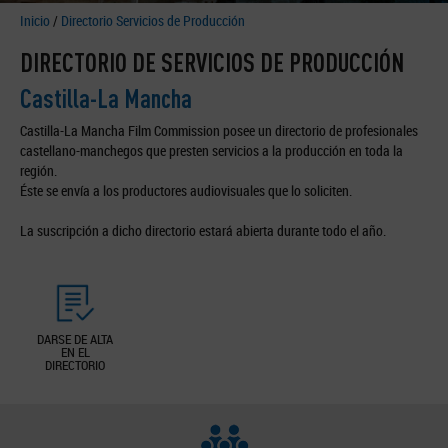
Inicio
/
Directorio Servicios de Producción
DIRECTORIO DE SERVICIOS DE PRODUCCIÓN
Castilla-La Mancha
Castilla-La Mancha Film Commission posee un directorio de profesionales
castellano-manchegos que presten servicios a la producción en toda la
región.
Éste se envía a los productores audiovisuales que lo soliciten.
La suscripción a dicho directorio estará abierta durante todo el año.
DARSE DE ALTA
EN EL
DIRECTORIO