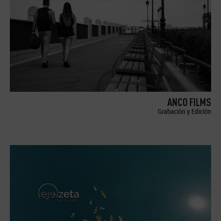
ANCO FILMS
Grabación y Edición