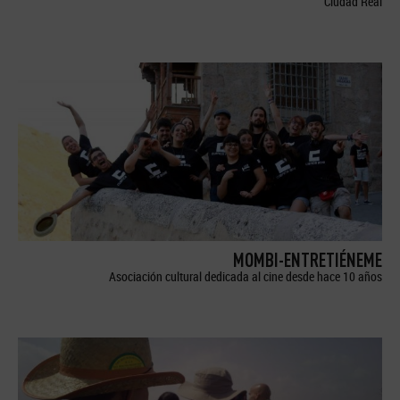
Ciudad Real
MOMBI-ENTRETIÉNEME
Asociación cultural dedicada al cine desde hace 10 años