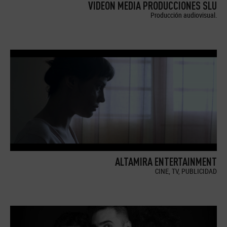
VIDEON MEDIA PRODUCCIONES SLU
Producción audiovisual.
ALTAMIRA ENTERTAINMENT
CINE, TV, PUBLICIDAD