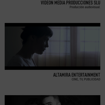
VIDEON MEDIA PRODUCCIONES SLU
Producción audiovisual.
ALTAMIRA ENTERTAINMENT
CINE, TV, PUBLICIDAD