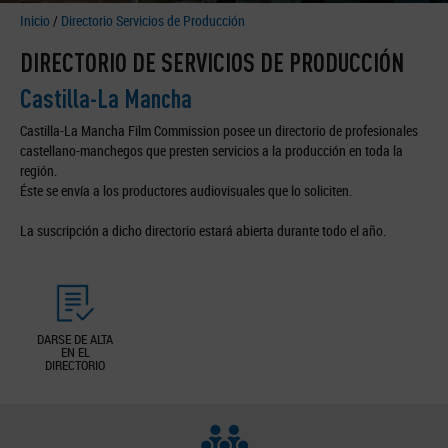
Inicio
/
Directorio Servicios de Producción
DIRECTORIO DE SERVICIOS DE PRODUCCIÓN
Castilla-La Mancha
Castilla-La Mancha Film Commission posee un directorio de profesionales
castellano-manchegos que presten servicios a la producción en toda la
región.
Éste se envía a los productores audiovisuales que lo soliciten.
La suscripción a dicho directorio estará abierta durante todo el año.
DARSE DE ALTA
EN EL
DIRECTORIO