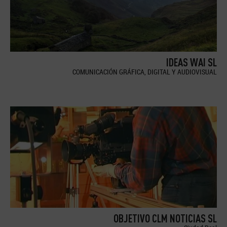
IDEAS WAI SL
COMUNICACIÓN GRÁFICA, DIGITAL Y AUDIOVISUAL
OBJETIVO CLM NOTICIAS SL