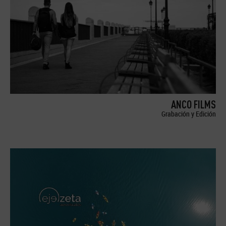
ANCO FILMS
Grabación y Edición