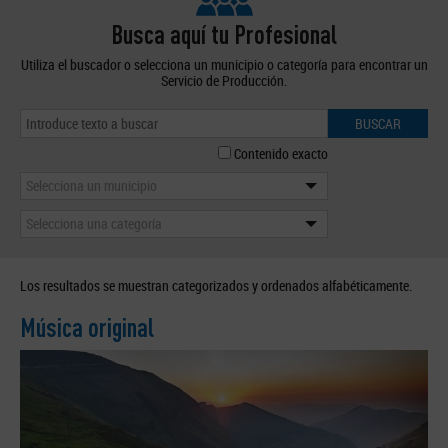
Busca aquí tu Profesional
Utiliza el buscador o selecciona un municipio o categoría para encontrar un
Servicio de Producción.
BUSCAR
Contenido exacto
Selecciona un municipio
Selecciona una categoría
Los resultados se muestran categorizados y ordenados alfabéticamente.
Música original