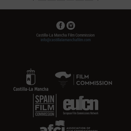
Castilla-La Mancha Film Commission
info@castillalamanchafilm.com