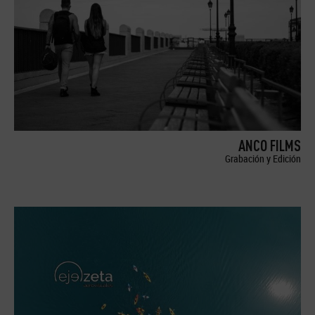
ANCO FILMS
Grabación y Edición