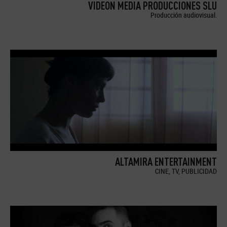
VIDEON MEDIA PRODUCCIONES SLU
Producción audiovisual.
ALTAMIRA ENTERTAINMENT
CINE, TV, PUBLICIDAD