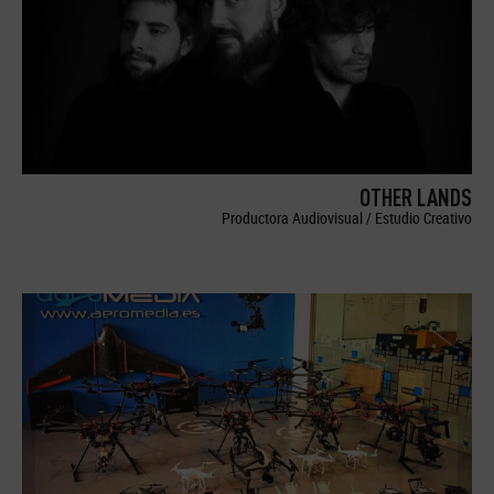
OTHER LANDS
Productora Audiovisual / Estudio Creativo