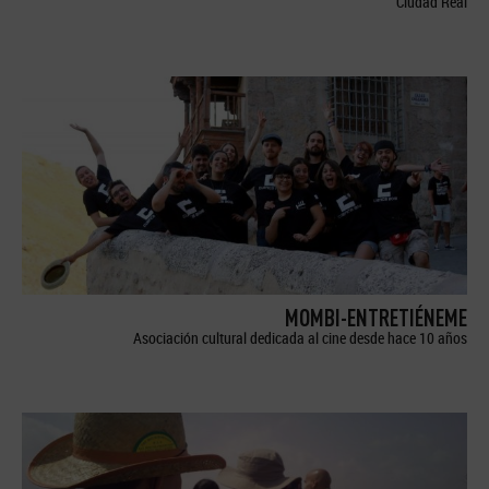
Ciudad Real
MOMBI-ENTRETIÉNEME
Asociación cultural dedicada al cine desde hace 10 años