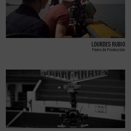
LOURDES RUBIO
Fixers de Producción