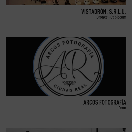
VISTADRÓN, S.R.L.U.
Drones - Cablecam
ARCOS FOTOGRAFÍA
Dron