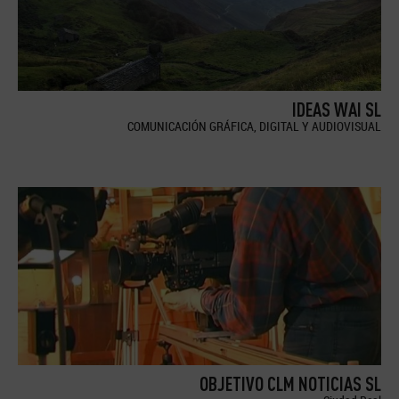
IDEAS WAI SL
COMUNICACIÓN GRÁFICA, DIGITAL Y AUDIOVISUAL
OBJETIVO CLM NOTICIAS SL