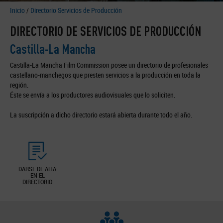
Inicio
/
Directorio Servicios de Producción
DIRECTORIO DE SERVICIOS DE PRODUCCIÓN
Castilla-La Mancha
Castilla-La Mancha Film Commission posee un directorio de profesionales
castellano-manchegos que presten servicios a la producción en toda la
región.
Éste se envía a los productores audiovisuales que lo soliciten.
La suscripción a dicho directorio estará abierta durante todo el año.
DARSE DE ALTA
EN EL
DIRECTORIO