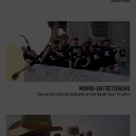
Ciudad Real
MOMBI-ENTRETIÉNEME
Asociación cultural dedicada al cine desde hace 10 años