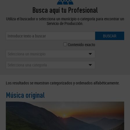
Busca aquí tu Profesional
Utiliza el buscador o selecciona un municipio o categoría para encontrar un
Servicio de Producción.
BUSCAR
Contenido exacto
Selecciona un municipio
Selecciona una categoría
Los resultados se muestran categorizados y ordenados alfabéticamente.
Música original