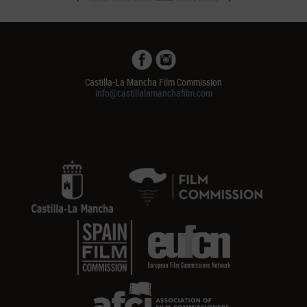
Castilla-La Mancha Film Commission
info@castillalamanchafilm.com