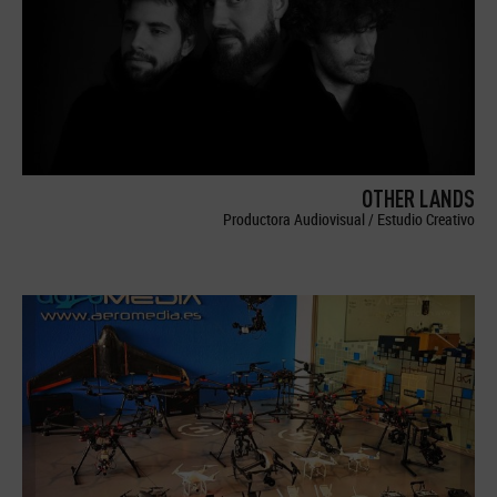
OTHER LANDS
Productora Audiovisual / Estudio Creativo