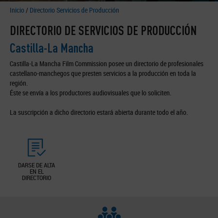
Inicio
/
Directorio Servicios de Producción
DIRECTORIO DE SERVICIOS DE PRODUCCIÓN
Castilla-La Mancha
Castilla-La Mancha Film Commission posee un directorio de profesionales
castellano-manchegos que presten servicios a la producción en toda la
región.
Éste se envía a los productores audiovisuales que lo soliciten.
La suscripción a dicho directorio estará abierta durante todo el año.
DARSE DE ALTA
EN EL
DIRECTORIO