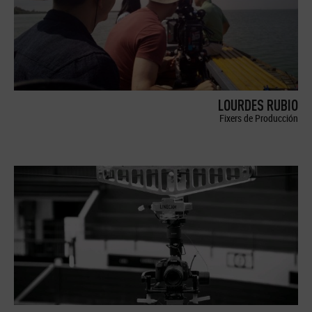
LOURDES RUBIO
Fixers de Producción