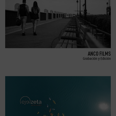
ANCO FILMS
Grabación y Edición