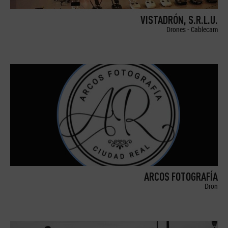
VISTADRÓN, S.R.L.U.
Drones - Cablecam
ARCOS FOTOGRAFÍA
Dron