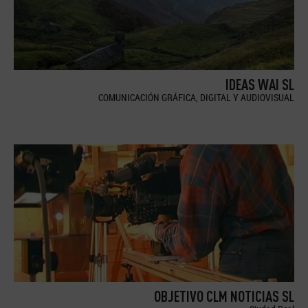
IDEAS WAI SL
COMUNICACIÓN GRÁFICA, DIGITAL Y AUDIOVISUAL
OBJETIVO CLM NOTICIAS SL