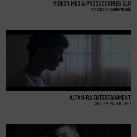
VIDEON MEDIA PRODUCCIONES SLU
Producción audiovisual.
ALTAMIRA ENTERTAINMENT
CINE, TV, PUBLICIDAD