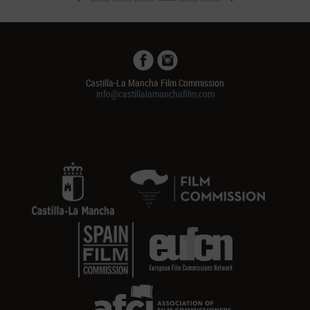
Castilla-La Mancha Film Commission
info@castillalamanchafilm.com