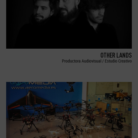
OTHER LANDS
Productora Audiovisual / Estudio Creativo