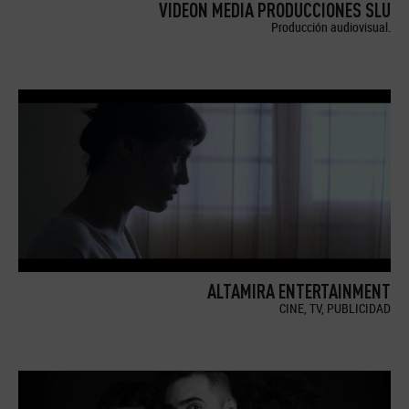
VIDEON MEDIA PRODUCCIONES SLU
Producción audiovisual.
ALTAMIRA ENTERTAINMENT
CINE, TV, PUBLICIDAD