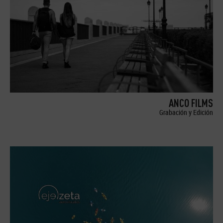
ANCO FILMS
Grabación y Edición