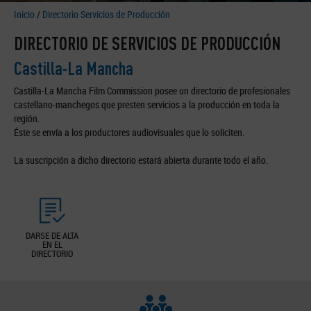
Inicio
/
Directorio Servicios de Producción
DIRECTORIO DE SERVICIOS DE PRODUCCIÓN
Castilla-La Mancha
Castilla-La Mancha Film Commission posee un directorio de profesionales
castellano-manchegos que presten servicios a la producción en toda la
región.
Éste se envía a los productores audiovisuales que lo soliciten.
La suscripción a dicho directorio estará abierta durante todo el año.
DARSE DE ALTA
EN EL
DIRECTORIO