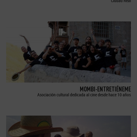
Ciudad Real
MOMBI-ENTRETIÉNEME
Asociación cultural dedicada al cine desde hace 10 años