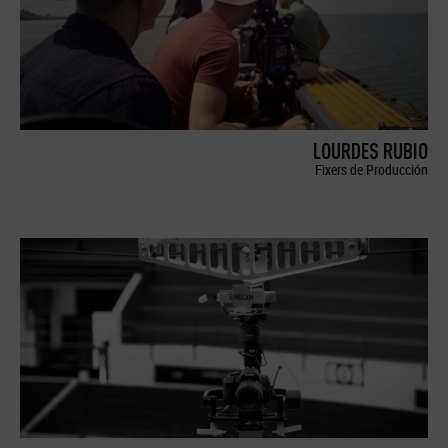
LOURDES RUBIO
Fixers de Producción