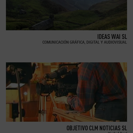
IDEAS WAI SL
COMUNICACIÓN GRÁFICA, DIGITAL Y AUDIOVISUAL
OBJETIVO CLM NOTICIAS SL