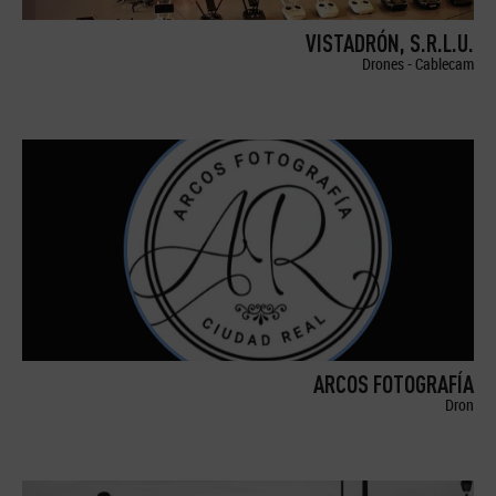
VISTADRÓN, S.R.L.U.
Drones - Cablecam
ARCOS FOTOGRAFÍA
Dron