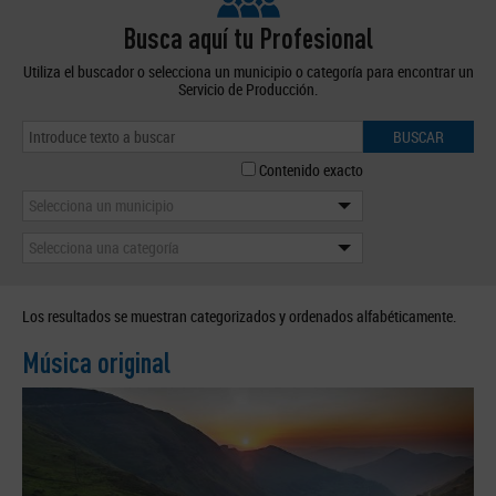
Busca aquí tu Profesional
Utiliza el buscador o selecciona un municipio o categoría para encontrar un
Servicio de Producción.
BUSCAR
Contenido exacto
Selecciona un municipio
Selecciona una categoría
Los resultados se muestran categorizados y ordenados alfabéticamente.
Música original