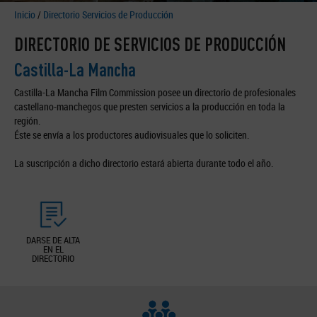
Inicio
/
Directorio Servicios de Producción
DIRECTORIO DE SERVICIOS DE PRODUCCIÓN
Castilla-La Mancha
Castilla-La Mancha Film Commission posee un directorio de profesionales
castellano-manchegos que presten servicios a la producción en toda la
región.
Éste se envía a los productores audiovisuales que lo soliciten.
La suscripción a dicho directorio estará abierta durante todo el año.
DARSE DE ALTA
EN EL
DIRECTORIO