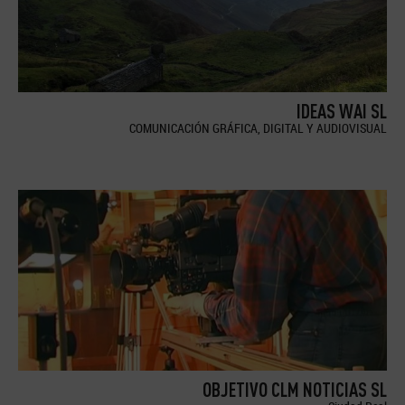
IDEAS WAI SL
COMUNICACIÓN GRÁFICA, DIGITAL Y AUDIOVISUAL
OBJETIVO CLM NOTICIAS SL