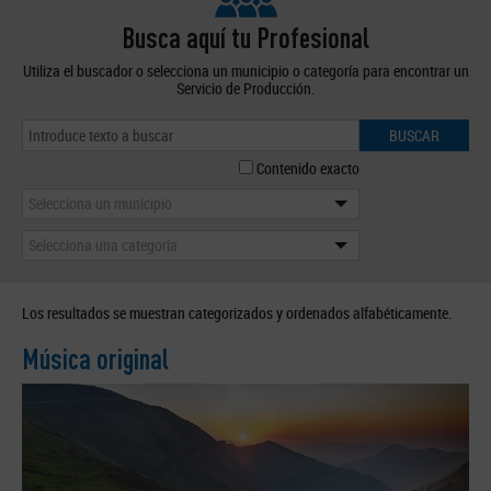
Busca aquí tu Profesional
Utiliza el buscador o selecciona un municipio o categoría para encontrar un
Servicio de Producción.
BUSCAR
Contenido exacto
Selecciona un municipio
Selecciona una categoría
Los resultados se muestran categorizados y ordenados alfabéticamente.
Música original