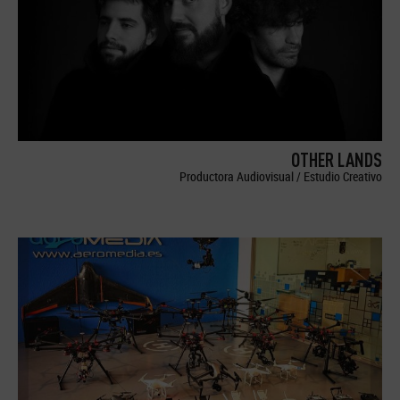
OTHER LANDS
Productora Audiovisual / Estudio Creativo