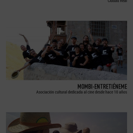
Ciudad Real
MOMBI-ENTRETIÉNEME
Asociación cultural dedicada al cine desde hace 10 años