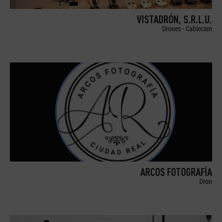
VISTADRÓN, S.R.L.U.
Drones - Cablecam
ARCOS FOTOGRAFÍA
Dron