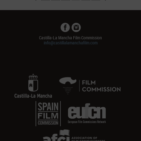
Castilla-La Mancha Film Commission
info@castillalamanchafilm.com