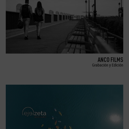
ANCO FILMS
Grabación y Edición