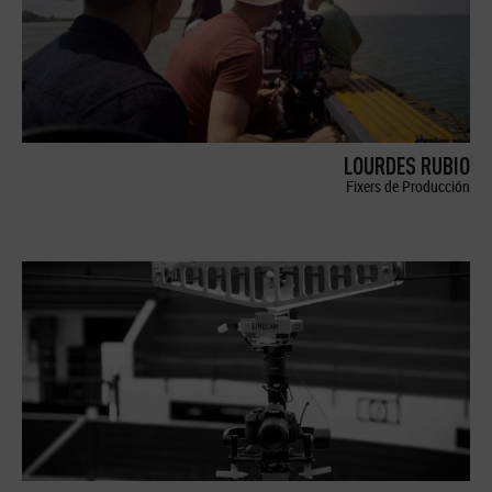
LOURDES RUBIO
Fixers de Producción