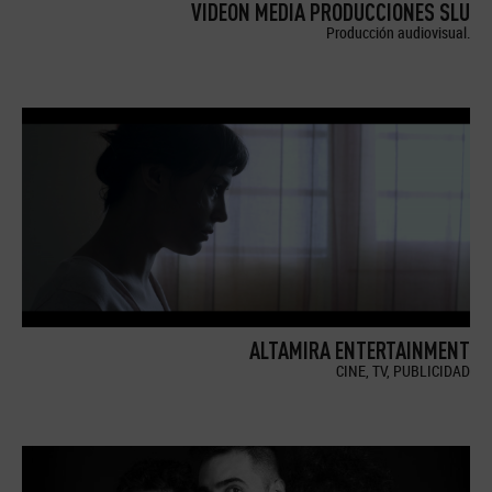
VIDEON MEDIA PRODUCCIONES SLU
Producción audiovisual.
ALTAMIRA ENTERTAINMENT
CINE, TV, PUBLICIDAD