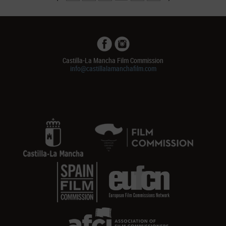
Castilla-La Mancha Film Commission
info@castillalamanchafilm.com