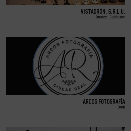
VISTADRÓN, S.R.L.U.
Drones - Cablecam
ARCOS FOTOGRAFÍA
Dron