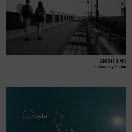
ANCO FILMS
Grabación y Edición