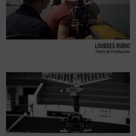
LOURDES RUBIO
Fixers de Producción