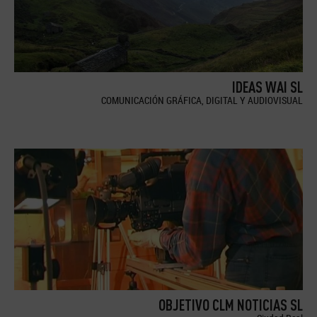
IDEAS WAI SL
COMUNICACIÓN GRÁFICA, DIGITAL Y AUDIOVISUAL
OBJETIVO CLM NOTICIAS SL