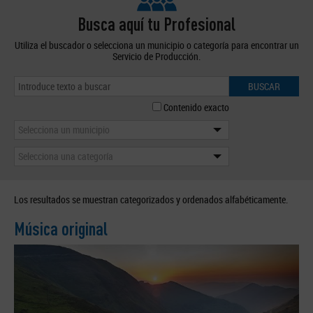
Busca aquí tu Profesional
Utiliza el buscador o selecciona un municipio o categoría para encontrar un
Servicio de Producción.
BUSCAR
Contenido exacto
Selecciona un municipio
Selecciona una categoría
Los resultados se muestran categorizados y ordenados alfabéticamente.
Música original