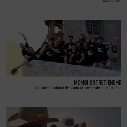
Ciudad Real
MOMBI-ENTRETIÉNEME
Asociación cultural dedicada al cine desde hace 10 años