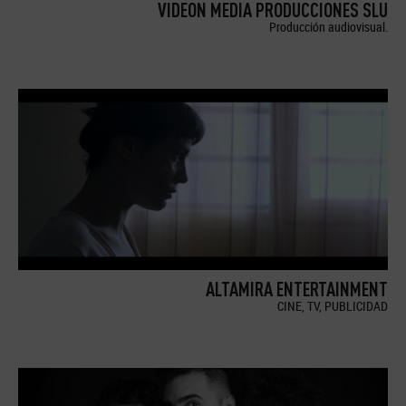
VIDEON MEDIA PRODUCCIONES SLU
Producción audiovisual.
ALTAMIRA ENTERTAINMENT
CINE, TV, PUBLICIDAD