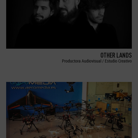
OTHER LANDS
Productora Audiovisual / Estudio Creativo