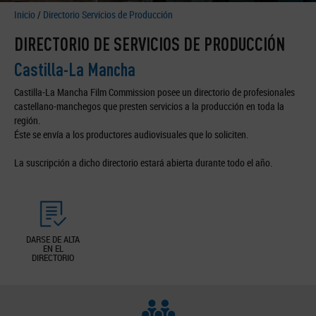
Inicio
/
Directorio Servicios de Producción
DIRECTORIO DE SERVICIOS DE PRODUCCIÓN
Castilla-La Mancha
Castilla-La Mancha Film Commission posee un directorio de profesionales
castellano-manchegos que presten servicios a la producción en toda la
región.
Éste se envía a los productores audiovisuales que lo soliciten.
La suscripción a dicho directorio estará abierta durante todo el año.
DARSE DE ALTA
EN EL
DIRECTORIO