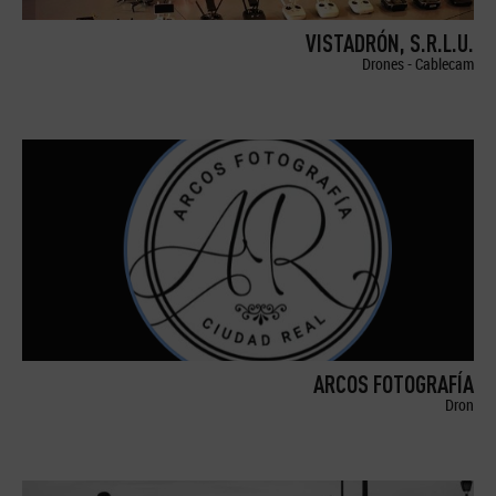
VISTADRÓN, S.R.L.U.
Drones - Cablecam
ARCOS FOTOGRAFÍA
Dron