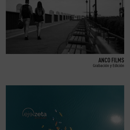
ANCO FILMS
Grabación y Edición