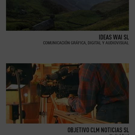
IDEAS WAI SL
COMUNICACIÓN GRÁFICA, DIGITAL Y AUDIOVISUAL
OBJETIVO CLM NOTICIAS SL