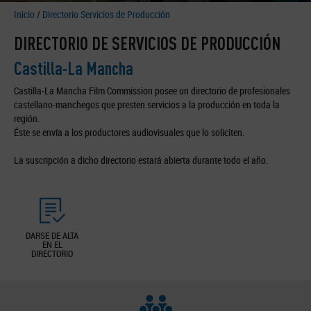
Inicio
/
Directorio Servicios de Producción
DIRECTORIO DE SERVICIOS DE PRODUCCIÓN
Castilla-La Mancha
Castilla-La Mancha Film Commission posee un directorio de profesionales
castellano-manchegos que presten servicios a la producción en toda la
región.
Éste se envía a los productores audiovisuales que lo soliciten.
La suscripción a dicho directorio estará abierta durante todo el año.
DARSE DE ALTA
EN EL
DIRECTORIO