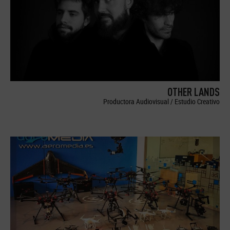
OTHER LANDS
Productora Audiovisual / Estudio Creativo