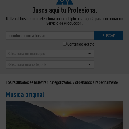
Busca aquí tu Profesional
Utiliza el buscador o selecciona un municipio o categoría para encontrar un
Servicio de Producción.
BUSCAR
Contenido exacto
Selecciona un municipio
Selecciona una categoría
Los resultados se muestran categorizados y ordenados alfabéticamente.
Música original