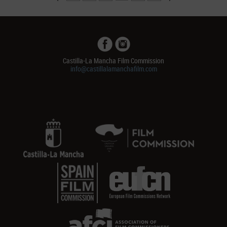
Castilla-La Mancha Film Commission
info@castillalamanchafilm.com