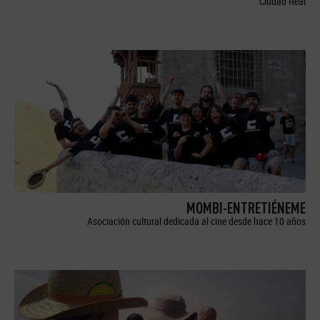
Ciudad Real
MOMBI-ENTRETIÉNEME
Asociación cultural dedicada al cine desde hace 10 años