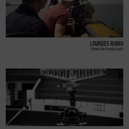
LOURDES RUBIO
Fixers de Producción