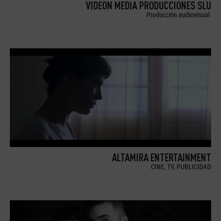
VIDEON MEDIA PRODUCCIONES SLU
Producción audiovisual.
ALTAMIRA ENTERTAINMENT
CINE, TV, PUBLICIDAD