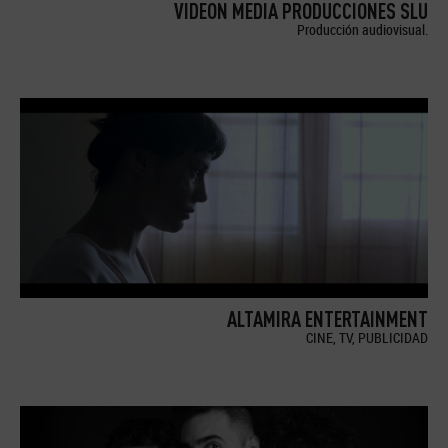
VIDEON MEDIA PRODUCCIONES SLU
Producción audiovisual.
ALTAMIRA ENTERTAINMENT
CINE, TV, PUBLICIDAD