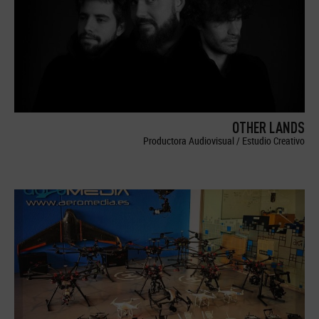
OTHER LANDS
Productora Audiovisual / Estudio Creativo