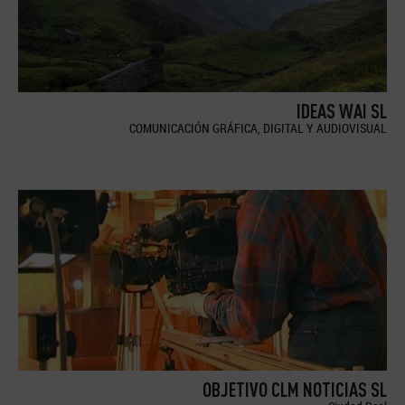
IDEAS WAI SL
COMUNICACIÓN GRÁFICA, DIGITAL Y AUDIOVISUAL
OBJETIVO CLM NOTICIAS SL