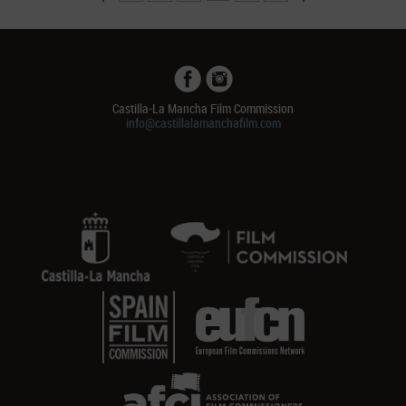
Castilla-La Mancha Film Commission
info@castillalamanchafilm.com