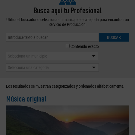
Busca aquí tu Profesional
Utiliza el buscador o selecciona un municipio o categoría para encontrar un
Servicio de Producción.
BUSCAR
Contenido exacto
Selecciona un municipio
Selecciona una categoría
Los resultados se muestran categorizados y ordenados alfabéticamente.
Música original