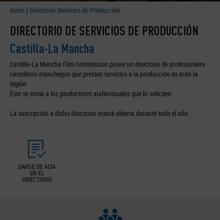
Inicio
/
Directorio Servicios de Producción
DIRECTORIO DE SERVICIOS DE PRODUCCIÓN
Castilla-La Mancha
Castilla-La Mancha Film Commission posee un directorio de profesionales
castellano-manchegos que presten servicios a la producción en toda la
región.
Éste se envía a los productores audiovisuales que lo soliciten.
La suscripción a dicho directorio estará abierta durante todo el año.
DARSE DE ALTA
EN EL
DIRECTORIO