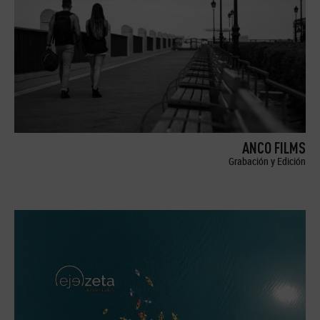
ANCO FILMS
Grabación y Edición