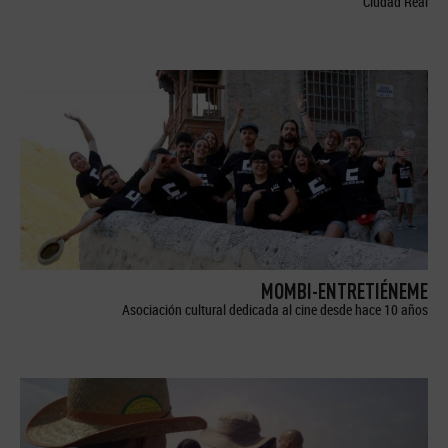
Ciudad Real
MOMBI-ENTRETIÉNEME
Asociación cultural dedicada al cine desde hace 10 años