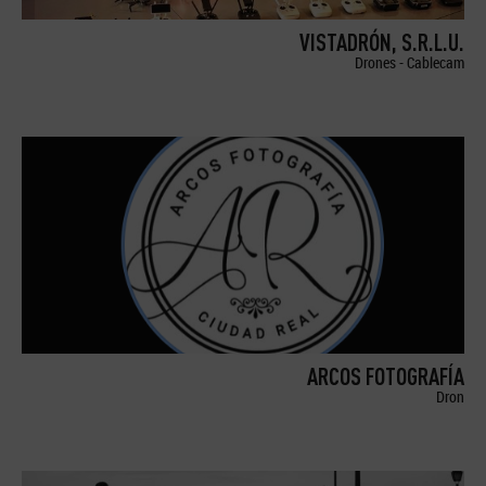
VISTADRÓN, S.R.L.U.
Drones - Cablecam
ARCOS FOTOGRAFÍA
Dron