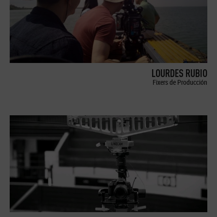
LOURDES RUBIO
Fixers de Producción