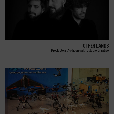
OTHER LANDS
Productora Audiovisual / Estudio Creativo