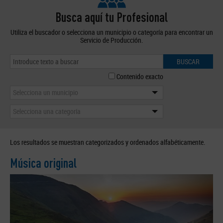
Busca aquí tu Profesional
Utiliza el buscador o selecciona un municipio o categoría para encontrar un
Servicio de Producción.
BUSCAR
Contenido exacto
Selecciona un municipio
Selecciona una categoría
Los resultados se muestran categorizados y ordenados alfabéticamente.
Música original