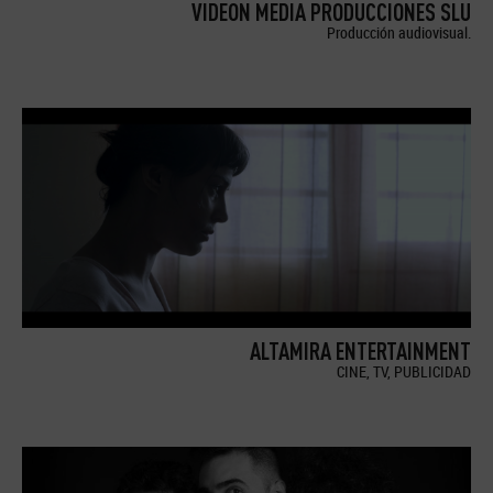
VIDEON MEDIA PRODUCCIONES SLU
Producción audiovisual.
ALTAMIRA ENTERTAINMENT
CINE, TV, PUBLICIDAD