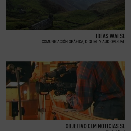
IDEAS WAI SL
COMUNICACIÓN GRÁFICA, DIGITAL Y AUDIOVISUAL
OBJETIVO CLM NOTICIAS SL