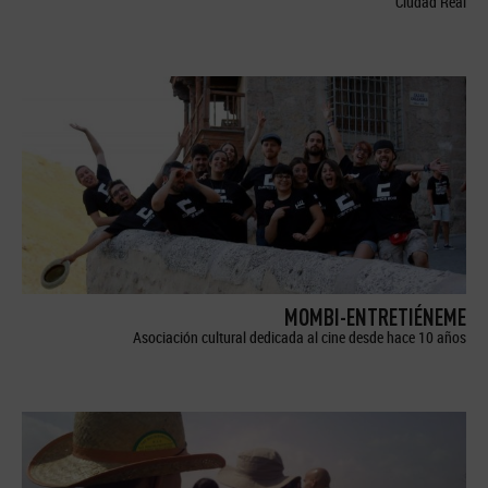
Ciudad Real
MOMBI-ENTRETIÉNEME
Asociación cultural dedicada al cine desde hace 10 años