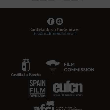
Castilla-La Mancha Film Commission
info@castillalamanchafilm.com