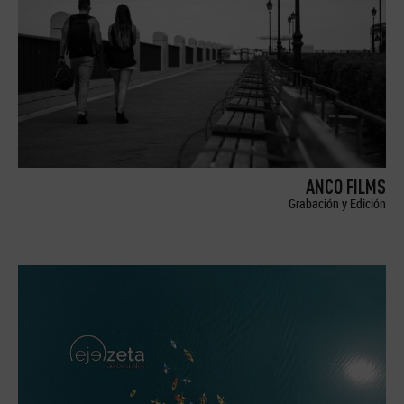
ANCO FILMS
Grabación y Edición