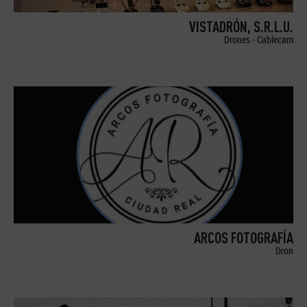
VISTADRÓN, S.R.L.U.
Drones - Cablecam
ARCOS FOTOGRAFÍA
Dron