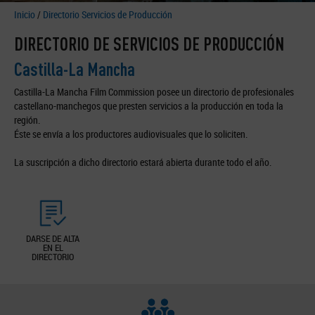
Inicio
/
Directorio Servicios de Producción
DIRECTORIO DE SERVICIOS DE PRODUCCIÓN
Castilla-La Mancha
Castilla-La Mancha Film Commission posee un directorio de profesionales
castellano-manchegos que presten servicios a la producción en toda la
región.
Éste se envía a los productores audiovisuales que lo soliciten.
La suscripción a dicho directorio estará abierta durante todo el año.
DARSE DE ALTA
EN EL
DIRECTORIO