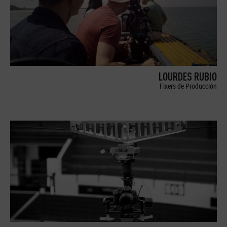
LOURDES RUBIO
Fixers de Producción