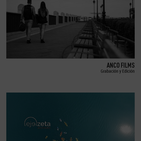
ANCO FILMS
Grabación y Edición