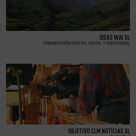
IDEAS WAI SL
COMUNICACIÓN GRÁFICA, DIGITAL Y AUDIOVISUAL
OBJETIVO CLM NOTICIAS SL