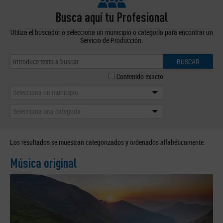
Busca aquí tu Profesional
Utiliza el buscador o selecciona un municipio o categoría para encontrar un
Servicio de Producción.
BUSCAR
Contenido exacto
Selecciona un municipio
Selecciona una categoría
Los resultados se muestran categorizados y ordenados alfabéticamente.
Música original