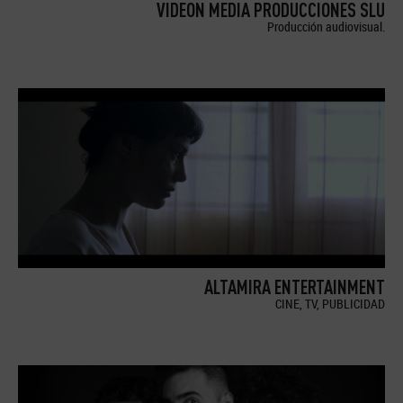
VIDEON MEDIA PRODUCCIONES SLU
Producción audiovisual.
ALTAMIRA ENTERTAINMENT
CINE, TV, PUBLICIDAD