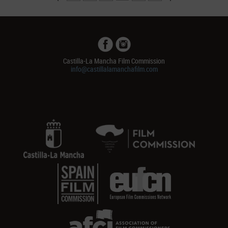
Castilla-La Mancha Film Commission
info@castillalamanchafilm.com