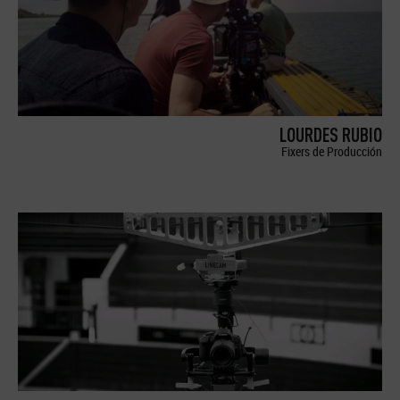
LOURDES RUBIO
Fixers de Producción