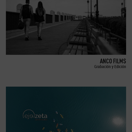
ANCO FILMS
Grabación y Edición