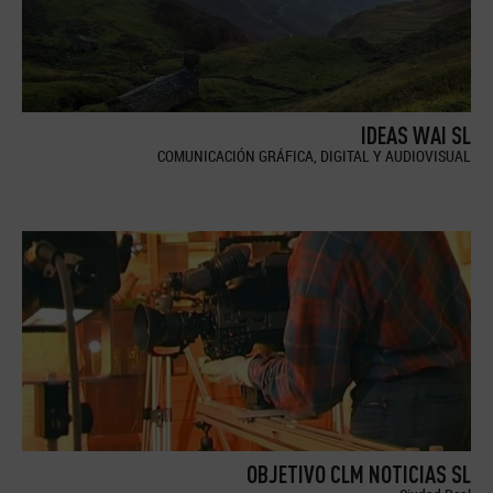
IDEAS WAI SL
COMUNICACIÓN GRÁFICA, DIGITAL Y AUDIOVISUAL
OBJETIVO CLM NOTICIAS SL