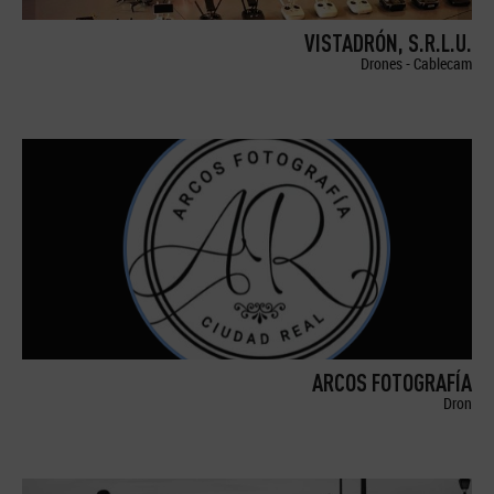
VISTADRÓN, S.R.L.U.
Drones - Cablecam
ARCOS FOTOGRAFÍA
Dron