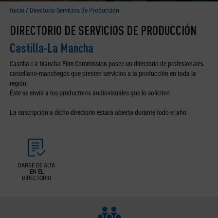
Inicio
/
Directorio Servicios de Producción
DIRECTORIO DE SERVICIOS DE PRODUCCIÓN
Castilla-La Mancha
Castilla-La Mancha Film Commission posee un directorio de profesionales
castellano-manchegos que presten servicios a la producción en toda la
región.
Éste se envía a los productores audiovisuales que lo soliciten.
La suscripción a dicho directorio estará abierta durante todo el año.
DARSE DE ALTA
EN EL
DIRECTORIO