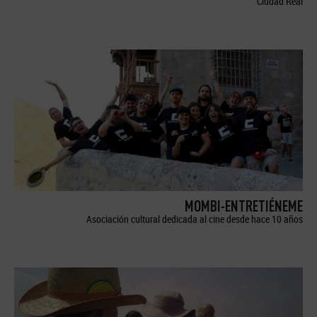
Ciudad Real
MOMBI-ENTRETIÉNEME
Asociación cultural dedicada al cine desde hace 10 años