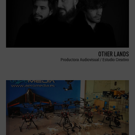
OTHER LANDS
Productora Audiovisual / Estudio Creativo