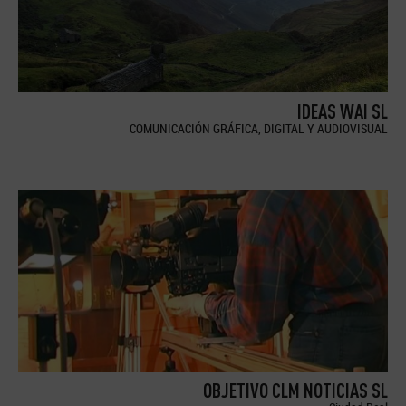
IDEAS WAI SL
COMUNICACIÓN GRÁFICA, DIGITAL Y AUDIOVISUAL
OBJETIVO CLM NOTICIAS SL