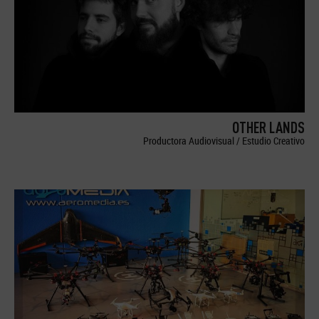
OTHER LANDS
Productora Audiovisual / Estudio Creativo