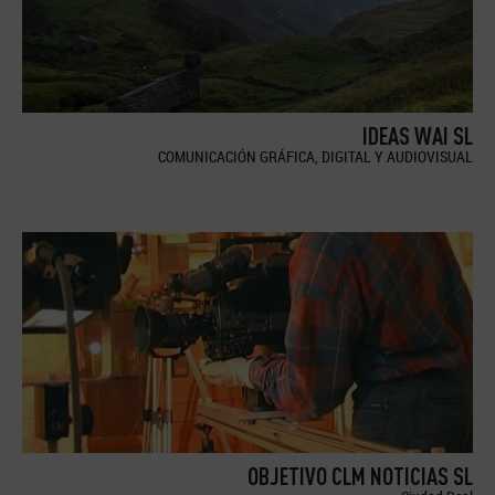
IDEAS WAI SL
COMUNICACIÓN GRÁFICA, DIGITAL Y AUDIOVISUAL
OBJETIVO CLM NOTICIAS SL