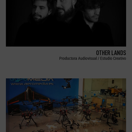
OTHER LANDS
Productora Audiovisual / Estudio Creativo