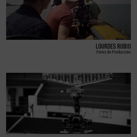
LOURDES RUBIO
Fixers de Producción