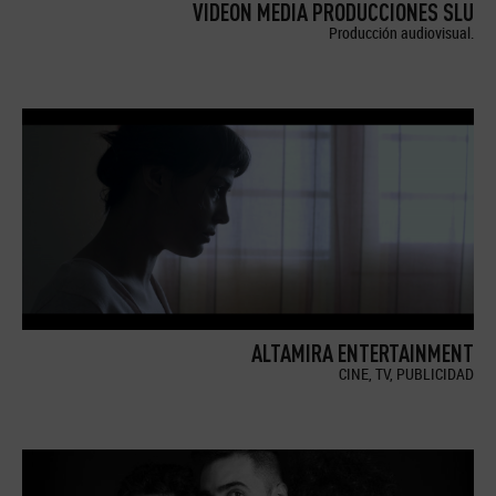
VIDEON MEDIA PRODUCCIONES SLU
Producción audiovisual.
ALTAMIRA ENTERTAINMENT
CINE, TV, PUBLICIDAD