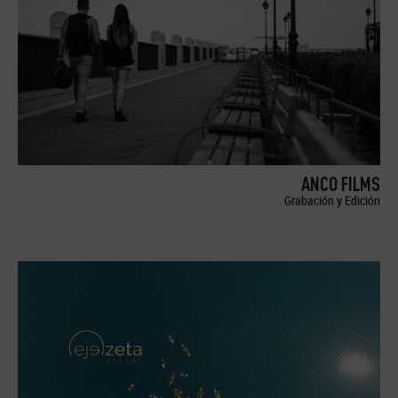
ANCO FILMS
Grabación y Edición