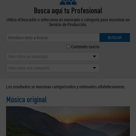
Busca aquí tu Profesional
Utiliza el buscador o selecciona un municipio o categoría para encontrar un
Servicio de Producción.
BUSCAR
Contenido exacto
Selecciona un municipio
Selecciona una categoría
Los resultados se muestran categorizados y ordenados alfabéticamente.
Música original