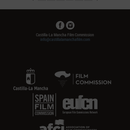
Castilla-La Mancha Film Commission
info@castillalamanchafilm.com