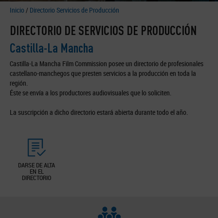
Inicio
/
Directorio Servicios de Producción
DIRECTORIO DE SERVICIOS DE PRODUCCIÓN
Castilla-La Mancha
Castilla-La Mancha Film Commission posee un directorio de profesionales
castellano-manchegos que presten servicios a la producción en toda la
región.
Éste se envía a los productores audiovisuales que lo soliciten.
La suscripción a dicho directorio estará abierta durante todo el año.
DARSE DE ALTA
EN EL
DIRECTORIO