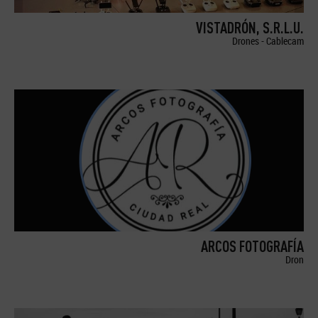
VISTADRÓN, S.R.L.U.
Drones - Cablecam
ARCOS FOTOGRAFÍA
Dron