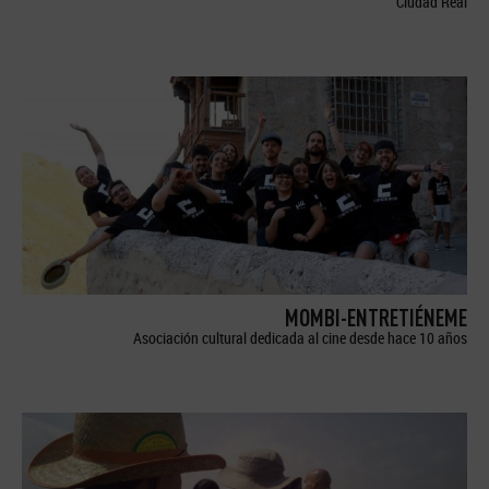
Ciudad Real
MOMBI-ENTRETIÉNEME
Asociación cultural dedicada al cine desde hace 10 años