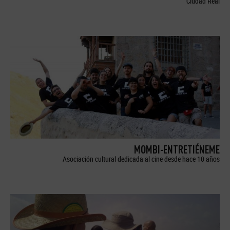
Ciudad Real
MOMBI-ENTRETIÉNEME
Asociación cultural dedicada al cine desde hace 10 años