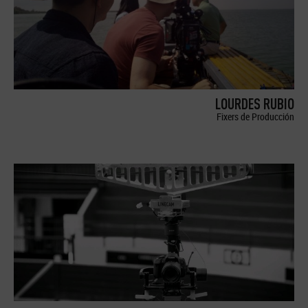
LOURDES RUBIO
Fixers de Producción