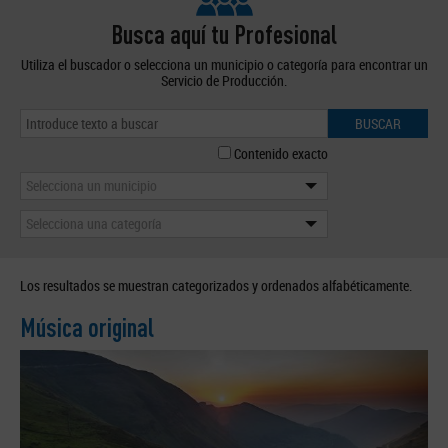
Busca aquí tu Profesional
Utiliza el buscador o selecciona un municipio o categoría para encontrar un
Servicio de Producción.
BUSCAR
Contenido exacto
Selecciona un municipio
Selecciona una categoría
Los resultados se muestran categorizados y ordenados alfabéticamente.
Música original