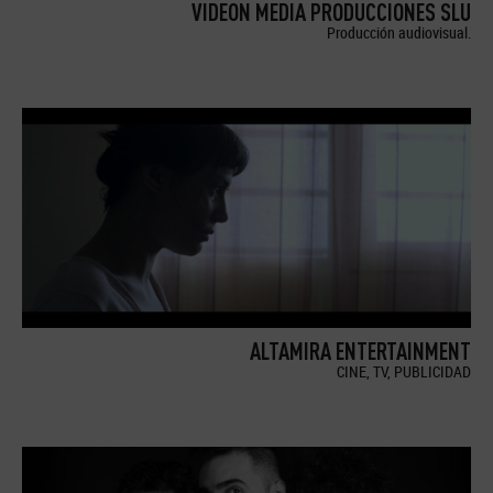
VIDEON MEDIA PRODUCCIONES SLU
Producción audiovisual.
ALTAMIRA ENTERTAINMENT
CINE, TV, PUBLICIDAD