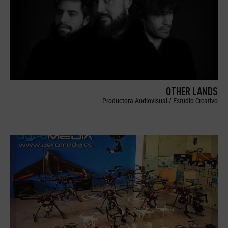
OTHER LANDS
Productora Audiovisual / Estudio Creativo