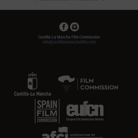
Castilla-La Mancha Film Commission
info@castillalamanchafilm.com