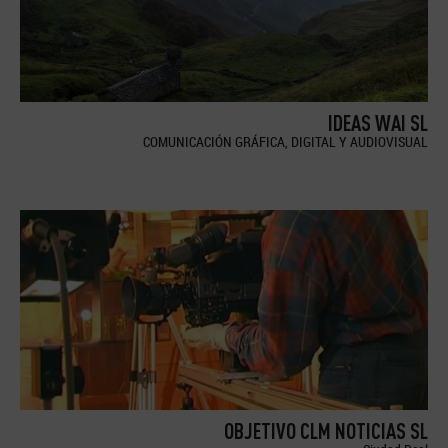
IDEAS WAI SL
COMUNICACIÓN GRÁFICA, DIGITAL Y AUDIOVISUAL
OBJETIVO CLM NOTICIAS SL