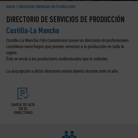
Inicio
/
Directorio Servicios de Producción
DIRECTORIO DE SERVICIOS DE PRODUCCIÓN
Castilla-La Mancha
Castilla-La Mancha Film Commission posee un directorio de profesionales
castellano-manchegos que presten servicios a la producción en toda la
región.
Éste se envía a los productores audiovisuales que lo soliciten.
La suscripción a dicho directorio estará abierta durante todo el año.
DARSE DE ALTA
EN EL
DIRECTORIO