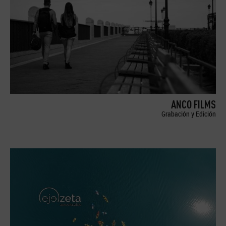
ANCO FILMS
Grabación y Edición