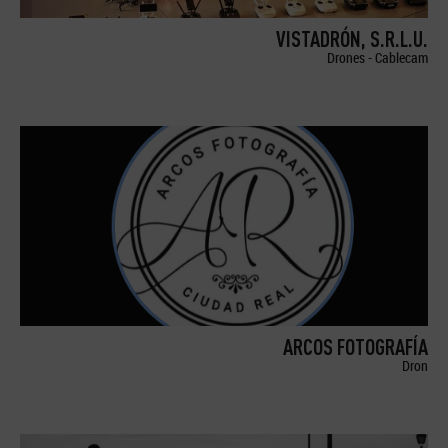
VISTADRÓN, S.R.L.U.
Drones - Cablecam
ARCOS FOTOGRAFÍA
Dron