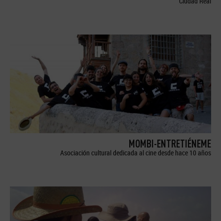
Ciudad Real
MOMBI-ENTRETIÉNEME
Asociación cultural dedicada al cine desde hace 10 años