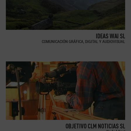
IDEAS WAI SL
COMUNICACIÓN GRÁFICA, DIGITAL Y AUDIOVISUAL
OBJETIVO CLM NOTICIAS SL