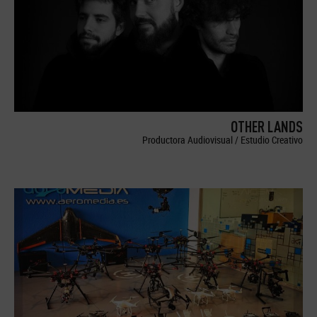
OTHER LANDS
Productora Audiovisual / Estudio Creativo