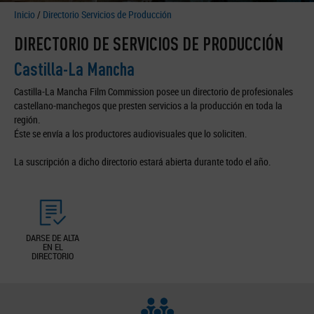
Inicio
/
Directorio Servicios de Producción
DIRECTORIO DE SERVICIOS DE PRODUCCIÓN
Castilla-La Mancha
Castilla-La Mancha Film Commission posee un directorio de profesionales
castellano-manchegos que presten servicios a la producción en toda la
región.
Éste se envía a los productores audiovisuales que lo soliciten.
La suscripción a dicho directorio estará abierta durante todo el año.
DARSE DE ALTA
EN EL
DIRECTORIO