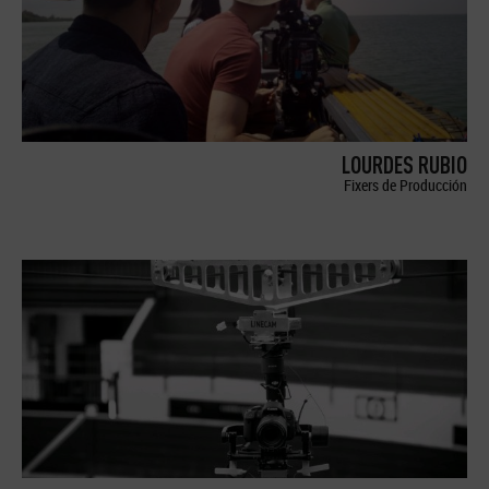
LOURDES RUBIO
Fixers de Producción