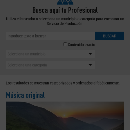
Busca aquí tu Profesional
Utiliza el buscador o selecciona un municipio o categoría para encontrar un
Servicio de Producción.
BUSCAR
Contenido exacto
Selecciona un municipio
Selecciona una categoría
Los resultados se muestran categorizados y ordenados alfabéticamente.
Música original