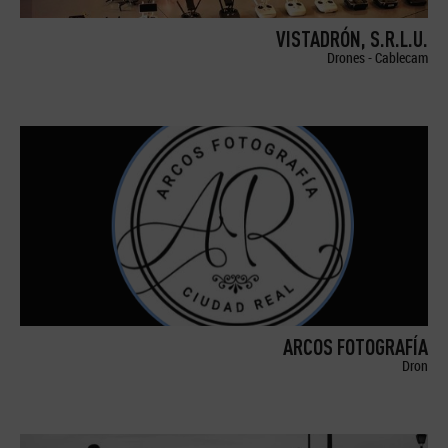
VISTADRÓN, S.R.L.U.
Drones - Cablecam
ARCOS FOTOGRAFÍA
Dron