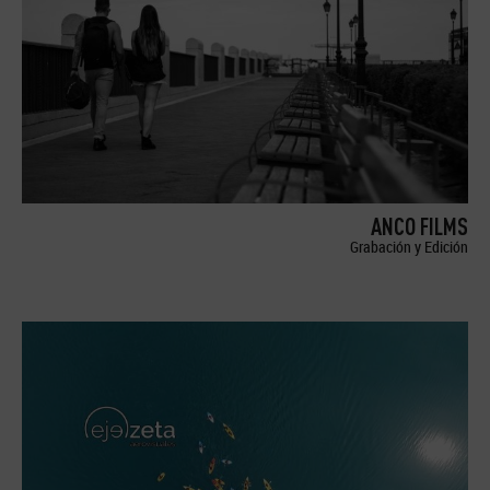
ANCO FILMS
Grabación y Edición