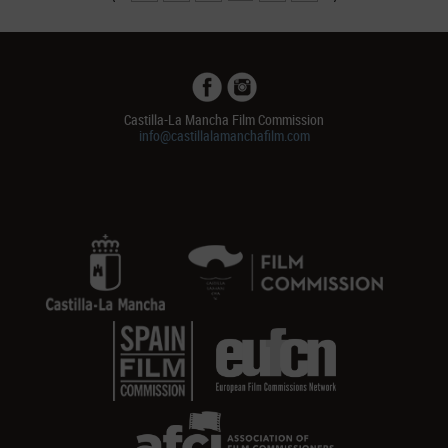
Castilla-La Mancha Film Commission
info@castillalamanchafilm.com