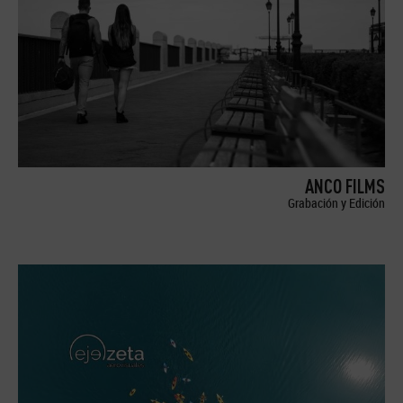
ANCO FILMS
Grabación y Edición