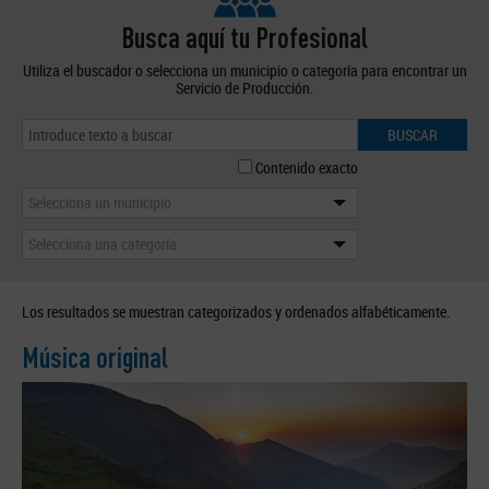
Busca aquí tu Profesional
Utiliza el buscador o selecciona un municipio o categoría para encontrar un
Servicio de Producción.
BUSCAR
Contenido exacto
Selecciona un municipio
Selecciona una categoría
Los resultados se muestran categorizados y ordenados alfabéticamente.
Música original