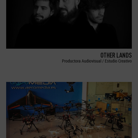
OTHER LANDS
Productora Audiovisual / Estudio Creativo