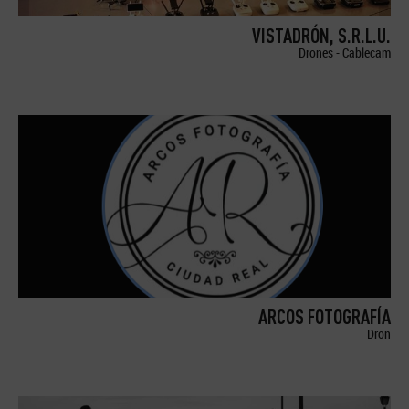
VISTADRÓN, S.R.L.U.
Drones - Cablecam
ARCOS FOTOGRAFÍA
Dron