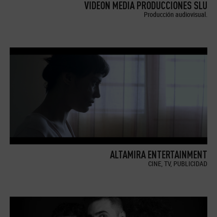
VIDEON MEDIA PRODUCCIONES SLU
Producción audiovisual.
ALTAMIRA ENTERTAINMENT
CINE, TV, PUBLICIDAD