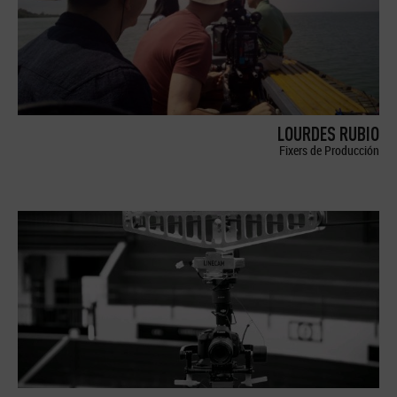
LOURDES RUBIO
Fixers de Producción