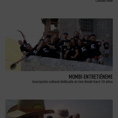
Ciudad Real
MOMBI-ENTRETIÉNEME
Asociación cultural dedicada al cine desde hace 10 años