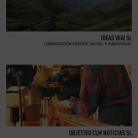
IDEAS WAI SL
COMUNICACIÓN GRÁFICA, DIGITAL Y AUDIOVISUAL
OBJETIVO CLM NOTICIAS SL