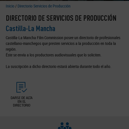
Inicio
/
Directorio Servicios de Producción
DIRECTORIO DE SERVICIOS DE PRODUCCIÓN
Castilla-La Mancha
Castilla-La Mancha Film Commission posee un directorio de profesionales
castellano-manchegos que presten servicios a la producción en toda la
región.
Éste se envía a los productores audiovisuales que lo soliciten.
La suscripción a dicho directorio estará abierta durante todo el año.
DARSE DE ALTA
EN EL
DIRECTORIO