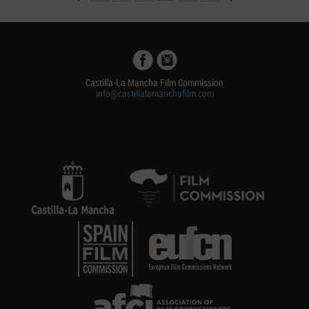
Castilla-La Mancha Film Commission
info@castillalamanchafilm.com