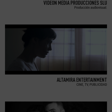
VIDEON MEDIA PRODUCCIONES SLU
Producción audiovisual.
ALTAMIRA ENTERTAINMENT
CINE, TV, PUBLICIDAD