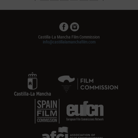
Castilla-La Mancha Film Commission
info@castillalamanchafilm.com