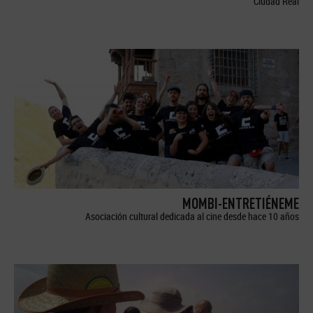
Ciudad Real
MOMBI-ENTRETIÉNEME
Asociación cultural dedicada al cine desde hace 10 años