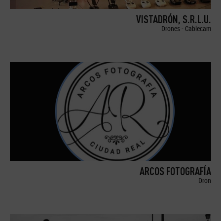
VISTADRÓN, S.R.L.U.
Drones - Cablecam
ARCOS FOTOGRAFÍA
Dron