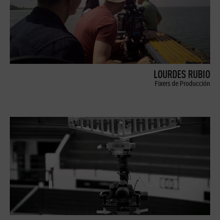
LOURDES RUBIO
Fixers de Producción