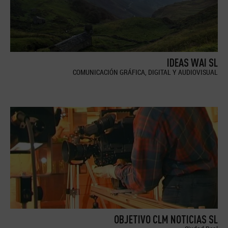
IDEAS WAI SL
COMUNICACIÓN GRÁFICA, DIGITAL Y AUDIOVISUAL
OBJETIVO CLM NOTICIAS SL