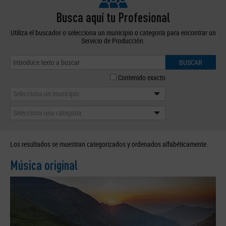
Busca aquí tu Profesional
Utiliza el buscador o selecciona un municipio o categoría para encontrar un
Servicio de Producción.
BUSCAR
Contenido exacto
Selecciona un municipio
Selecciona una categoría
Los resultados se muestran categorizados y ordenados alfabéticamente.
Música original