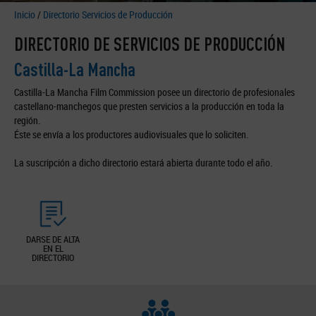
Inicio
/
Directorio Servicios de Producción
DIRECTORIO DE SERVICIOS DE PRODUCCIÓN
Castilla-La Mancha
Castilla-La Mancha Film Commission posee un directorio de profesionales
castellano-manchegos que presten servicios a la producción en toda la
región.
Éste se envía a los productores audiovisuales que lo soliciten.
La suscripción a dicho directorio estará abierta durante todo el año.
DARSE DE ALTA
EN EL
DIRECTORIO