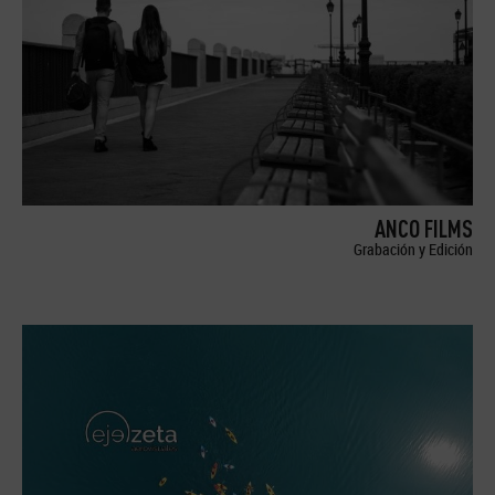
ANCO FILMS
Grabación y Edición