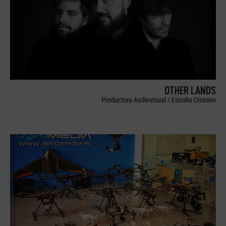
OTHER LANDS
Productora Audiovisual / Estudio Creativo