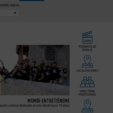
tenido exacto
PERMISOS DE
RODAJE
LOCALIZACIONES
DIRECTORIO
PROFESIONAL
MOMBI-ENTRETIÉNEME
ación cultural dedicada al cine desde hace 10 años