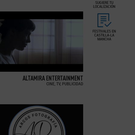
SUGIERE TU
LOCALIZACIÓN
FESTIVALES EN
CASTILLA-LA
MANCHA
ALTAMIRA ENTERTAINMENT
CINE, TV, PUBLICIDAD