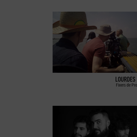
LOURDES 
Fixers de Pr