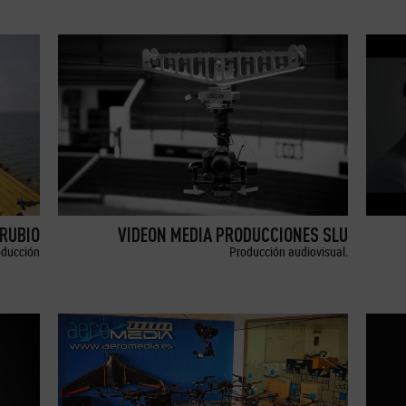
RUBIO
VIDEON MEDIA PRODUCCIONES SLU
oducción
Producción audiovisual.