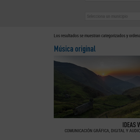
Selecciona un municipio
Los resultados se muestran categorizados y orden
Música original
IDEAS 
COMUNICACIÓN GRÁFICA, DIGITAL Y AUDI