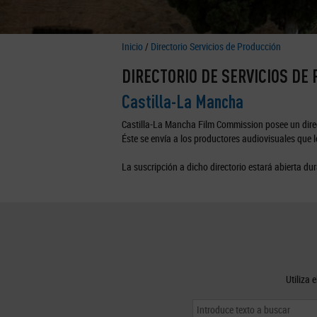
Inicio
/
Directorio Servicios de Producción
DIRECTORIO DE SERVICIOS DE
Castilla-La Mancha
Castilla-La Mancha Film Commission posee un direc
Éste se envía a los productores audiovisuales que lo
La suscripción a dicho directorio estará abierta dur
Utiliza 