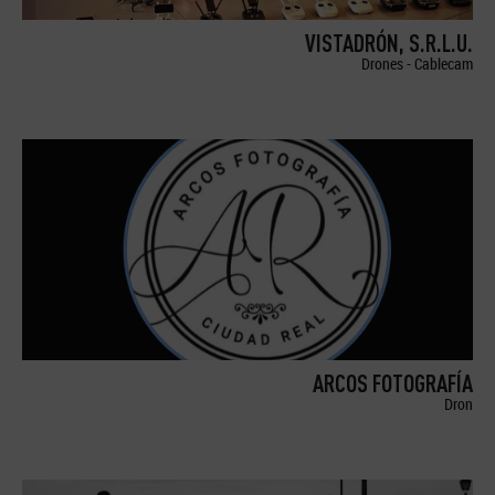
VISTADRÓN, S.R.L.U.
Drones - Cablecam
ARCOS FOTOGRAFÍA
Dron