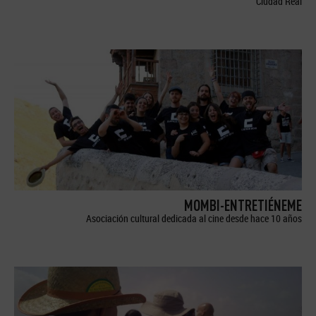
Ciudad Real
MOMBI-ENTRETIÉNEME
Asociación cultural dedicada al cine desde hace 10 años