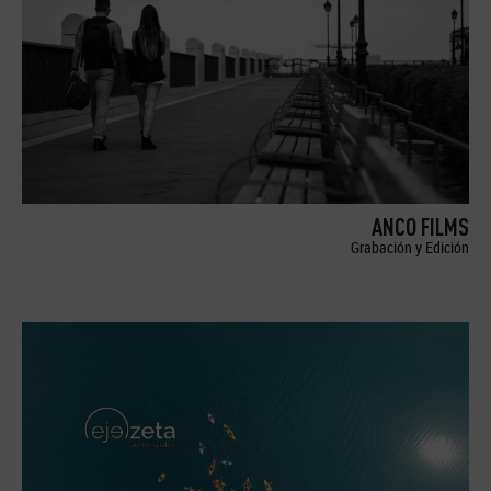
ANCO FILMS
Grabación y Edición