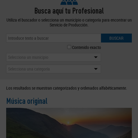
Busca aquí tu Profesional
Utiliza el buscador o selecciona un municipio o categoría para encontrar un
Servicio de Producción.
BUSCAR
Contenido exacto
Selecciona un municipio
Selecciona una categoría
Los resultados se muestran categorizados y ordenados alfabéticamente.
Música original