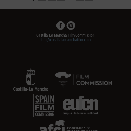
Castilla-La Mancha Film Commission
info@castillalamanchafilm.com