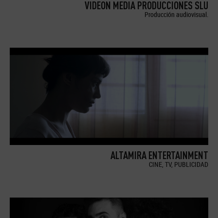
VIDEON MEDIA PRODUCCIONES SLU
Producción audiovisual.
ALTAMIRA ENTERTAINMENT
CINE, TV, PUBLICIDAD