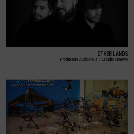
OTHER LANDS
Productora Audiovisual / Estudio Creativo