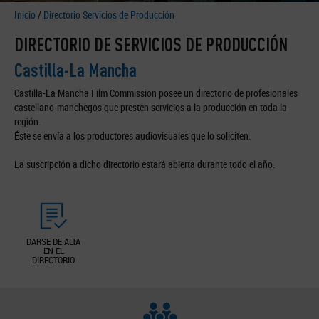
Inicio
/
Directorio Servicios de Producción
DIRECTORIO DE SERVICIOS DE PRODUCCIÓN
Castilla-La Mancha
Castilla-La Mancha Film Commission posee un directorio de profesionales
castellano-manchegos que presten servicios a la producción en toda la
región.
Éste se envía a los productores audiovisuales que lo soliciten.
La suscripción a dicho directorio estará abierta durante todo el año.
DARSE DE ALTA
EN EL
DIRECTORIO