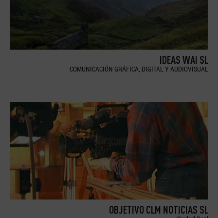
IDEAS WAI SL
COMUNICACIÓN GRÁFICA, DIGITAL Y AUDIOVISUAL
OBJETIVO CLM NOTICIAS SL