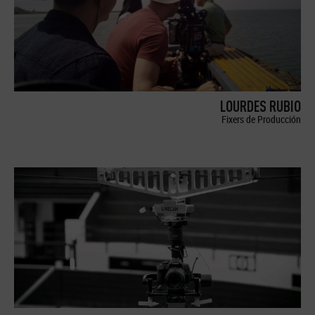
LOURDES RUBIO
Fixers de Producción