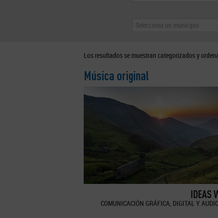
Selecciona un municipio
Los resultados se muestran categorizados y orden
Música original
IDEAS 
COMUNICACIÓN GRÁFICA, DIGITAL Y AUDI