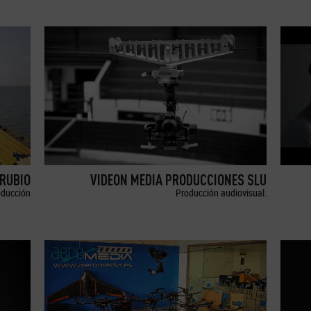
RUBIO
VIDEON MEDIA PRODUCCIONES SLU
oducción
Producción audiovisual.