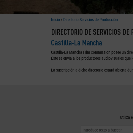
Inicio
/
Directorio Servicios de Producción
DIRECTORIO DE SERVICIOS DE
Castilla-La Mancha
Castilla-La Mancha Film Commission posee un direc
Éste se envía a los productores audiovisuales que lo
La suscripción a dicho directorio estará abierta dur
Utiliza 