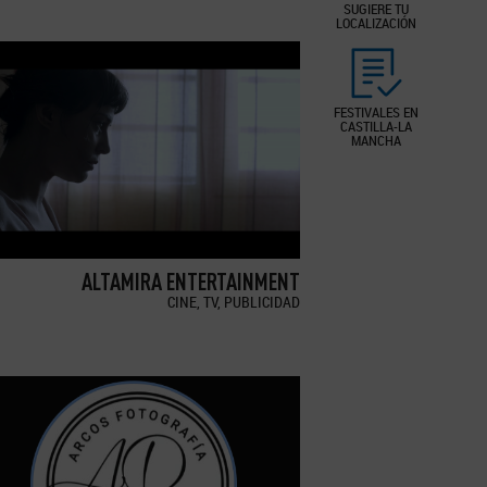
SUGIERE TU
LOCALIZACIÓN
FESTIVALES EN
CASTILLA-LA
MANCHA
ALTAMIRA ENTERTAINMENT
CINE, TV, PUBLICIDAD