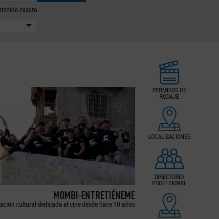
tenido exacto
PERMISOS DE
RODAJE
LOCALIZACIONES
DIRECTORIO
PROFESIONAL
MOMBI-ENTRETIÉNEME
ación cultural dedicada al cine desde hace 10 años