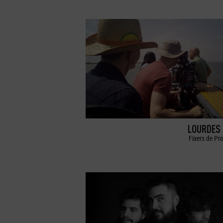
LOURDES 
Fixers de Pr