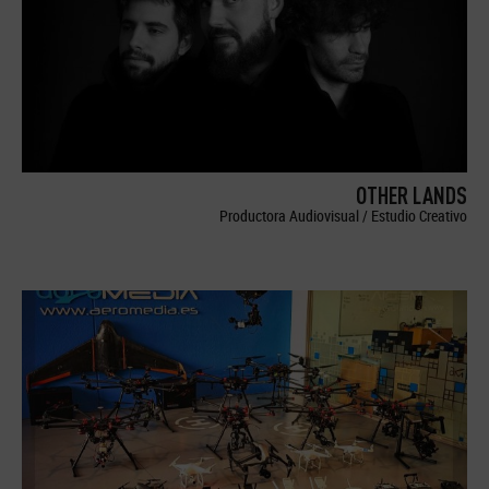
OTHER LANDS
Productora Audiovisual / Estudio Creativo