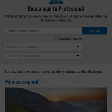
Busca aquí tu Profesional
Utiliza el buscador o selecciona un municipio o categoría para encontrar un
Servicio de Producción.
BUSCAR
Contenido exacto
Selecciona un municipio
Selecciona una categoría
Los resultados se muestran categorizados y ordenados alfabéticamente.
Música original