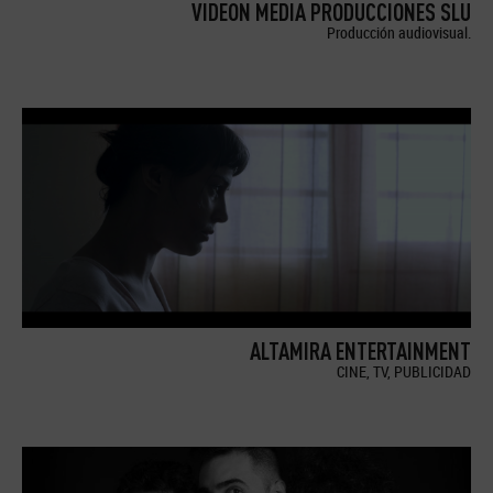
VIDEON MEDIA PRODUCCIONES SLU
Producción audiovisual.
ALTAMIRA ENTERTAINMENT
CINE, TV, PUBLICIDAD