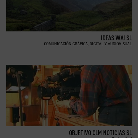
IDEAS WAI SL
COMUNICACIÓN GRÁFICA, DIGITAL Y AUDIOVISUAL
OBJETIVO CLM NOTICIAS SL