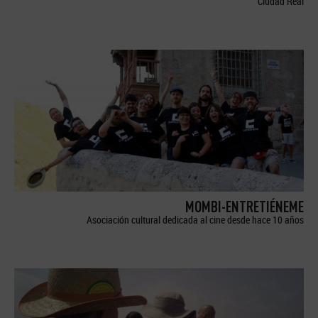
Ciudad Real
MOMBI-ENTRETIÉNEME
Asociación cultural dedicada al cine desde hace 10 años