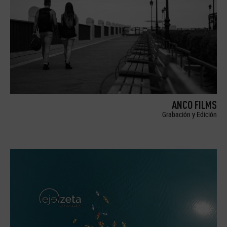
ANCO FILMS
Grabación y Edición