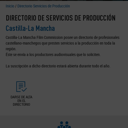
Inicio
/
Directorio Servicios de Producción
DIRECTORIO DE SERVICIOS DE PRODUCCIÓN
Castilla-La Mancha
Castilla-La Mancha Film Commission posee un directorio de profesionales
castellano-manchegos que presten servicios a la producción en toda la
región.
Éste se envía a los productores audiovisuales que lo soliciten.
La suscripción a dicho directorio estará abierta durante todo el año.
DARSE DE ALTA
EN EL
DIRECTORIO