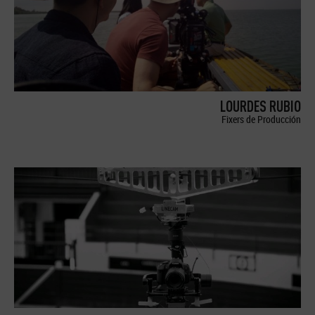
LOURDES RUBIO
Fixers de Producción