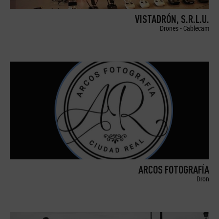
VISTADRÓN, S.R.L.U.
Drones - Cablecam
ARCOS FOTOGRAFÍA
Dron