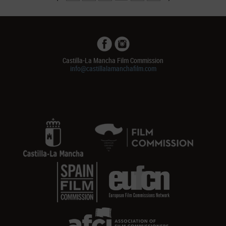
Castilla-La Mancha Film Commission
info@castillalamanchafilm.com