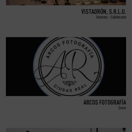
VISTADRÓN, S.R.L.U.
Drones - Cablecam
ARCOS FOTOGRAFÍA
Dron