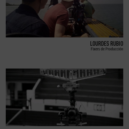
LOURDES RUBIO
Fixers de Producción