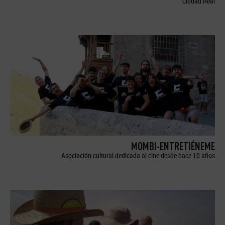
Ciudad Real
MOMBI-ENTRETIÉNEME
Asociación cultural dedicada al cine desde hace 10 años