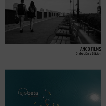
ANCO FILMS
Grabación y Edición