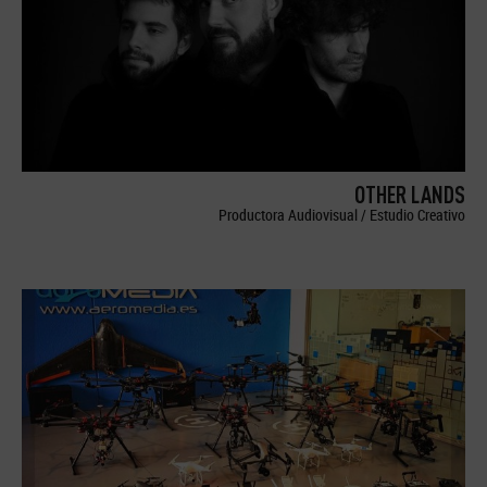
OTHER LANDS
Productora Audiovisual / Estudio Creativo