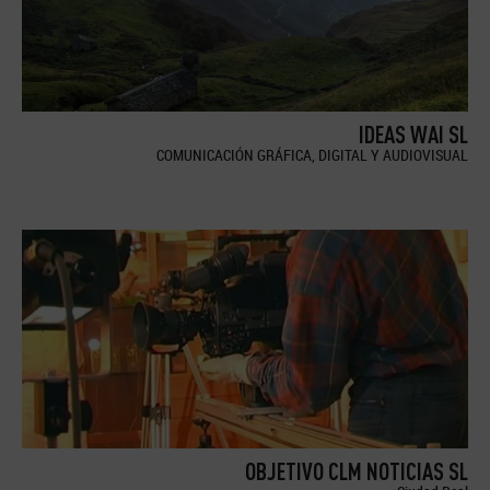
IDEAS WAI SL
COMUNICACIÓN GRÁFICA, DIGITAL Y AUDIOVISUAL
OBJETIVO CLM NOTICIAS SL