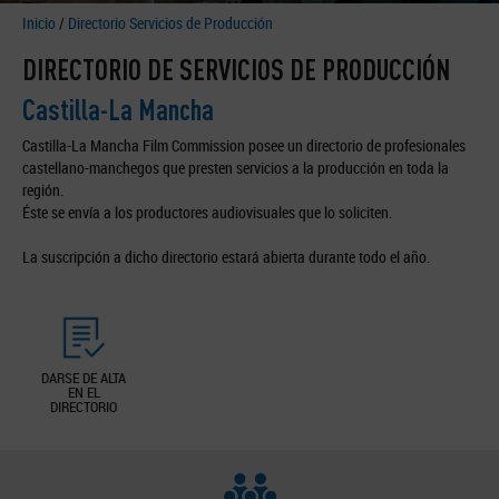
Inicio
/
Directorio Servicios de Producción
DIRECTORIO DE SERVICIOS DE PRODUCCIÓN
Castilla-La Mancha
Castilla-La Mancha Film Commission posee un directorio de profesionales
castellano-manchegos que presten servicios a la producción en toda la
región.
Éste se envía a los productores audiovisuales que lo soliciten.
La suscripción a dicho directorio estará abierta durante todo el año.
DARSE DE ALTA
EN EL
DIRECTORIO