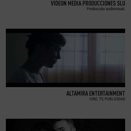
VIDEON MEDIA PRODUCCIONES SLU
Producción audiovisual.
ALTAMIRA ENTERTAINMENT
CINE, TV, PUBLICIDAD