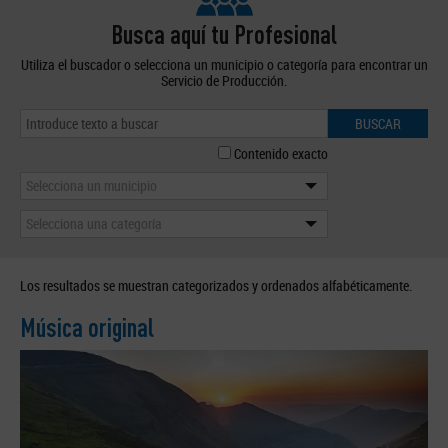
Busca aquí tu Profesional
Utiliza el buscador o selecciona un municipio o categoría para encontrar un
Servicio de Producción.
BUSCAR
Contenido exacto
Selecciona un municipio
Selecciona una categoría
Los resultados se muestran categorizados y ordenados alfabéticamente.
Música original