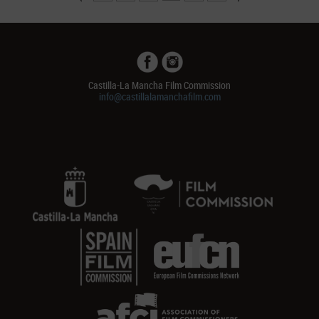
Castilla-La Mancha Film Commission
info@castillalamanchafilm.com