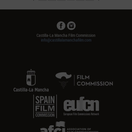
Castilla-La Mancha Film Commission
info@castillalamanchafilm.com