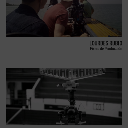
LOURDES RUBIO
Fixers de Producción