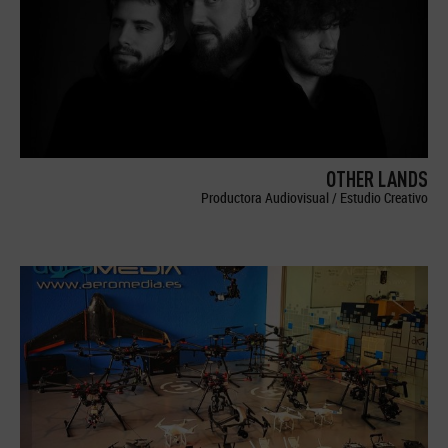
OTHER LANDS
Productora Audiovisual / Estudio Creativo