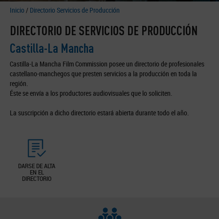
Inicio
/
Directorio Servicios de Producción
DIRECTORIO DE SERVICIOS DE PRODUCCIÓN
Castilla-La Mancha
Castilla-La Mancha Film Commission posee un directorio de profesionales
castellano-manchegos que presten servicios a la producción en toda la
región.
Éste se envía a los productores audiovisuales que lo soliciten.
La suscripción a dicho directorio estará abierta durante todo el año.
DARSE DE ALTA
EN EL
DIRECTORIO