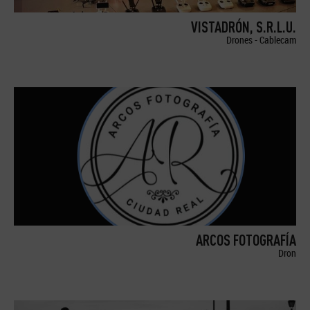
VISTADRÓN, S.R.L.U.
Drones - Cablecam
ARCOS FOTOGRAFÍA
Dron