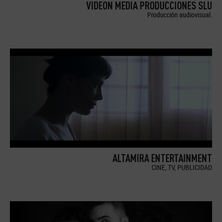
VIDEON MEDIA PRODUCCIONES SLU
Producción audiovisual.
ALTAMIRA ENTERTAINMENT
CINE, TV, PUBLICIDAD