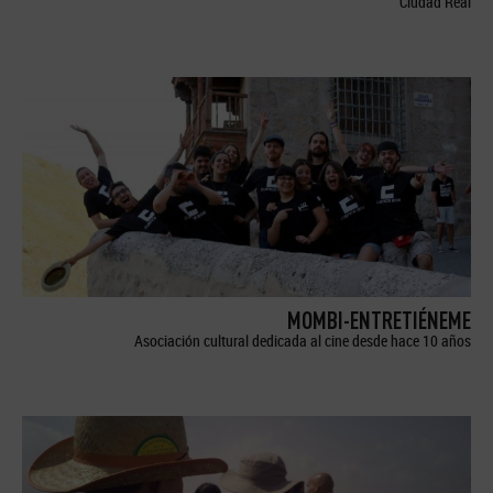
Ciudad Real
MOMBI-ENTRETIÉNEME
Asociación cultural dedicada al cine desde hace 10 años