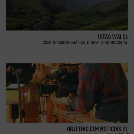
IDEAS WAI SL
COMUNICACIÓN GRÁFICA, DIGITAL Y AUDIOVISUAL
OBJETIVO CLM NOTICIAS SL