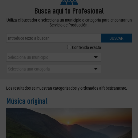
Busca aquí tu Profesional
Utiliza el buscador o selecciona un municipio o categoría para encontrar un
Servicio de Producción.
BUSCAR
Contenido exacto
Selecciona un municipio
Selecciona una categoría
Los resultados se muestran categorizados y ordenados alfabéticamente.
Música original