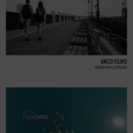
ANCO FILMS
Grabación y Edición