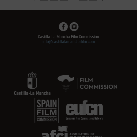
Castilla-La Mancha Film Commission
info@castillalamanchafilm.com