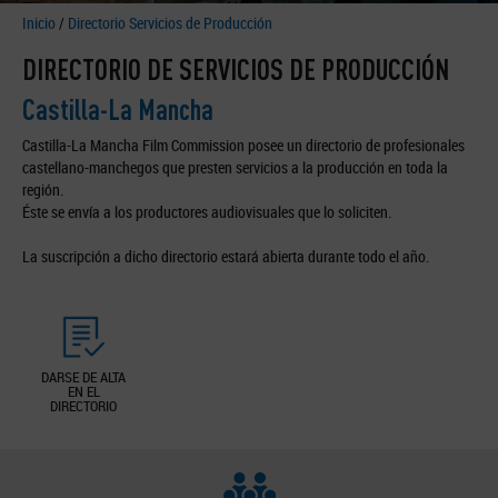
Inicio
/
Directorio Servicios de Producción
DIRECTORIO DE SERVICIOS DE PRODUCCIÓN
Castilla-La Mancha
Castilla-La Mancha Film Commission posee un directorio de profesionales
castellano-manchegos que presten servicios a la producción en toda la
región.
Éste se envía a los productores audiovisuales que lo soliciten.
La suscripción a dicho directorio estará abierta durante todo el año.
DARSE DE ALTA
EN EL
DIRECTORIO