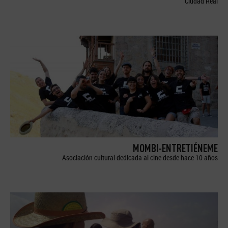
Ciudad Real
MOMBI-ENTRETIÉNEME
Asociación cultural dedicada al cine desde hace 10 años