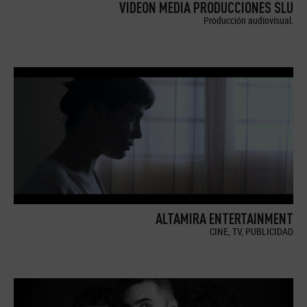
VIDEON MEDIA PRODUCCIONES SLU
Producción audiovisual.
ALTAMIRA ENTERTAINMENT
CINE, TV, PUBLICIDAD