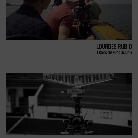
LOURDES RUBIO
Fixers de Producción