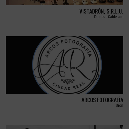
VISTADRÓN, S.R.L.U.
Drones - Cablecam
ARCOS FOTOGRAFÍA
Dron