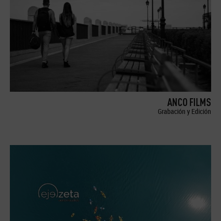
ANCO FILMS
Grabación y Edición