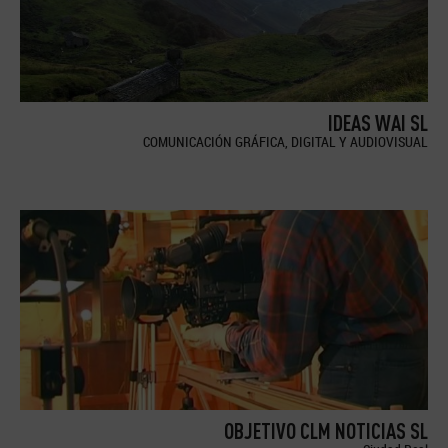
IDEAS WAI SL
COMUNICACIÓN GRÁFICA, DIGITAL Y AUDIOVISUAL
OBJETIVO CLM NOTICIAS SL