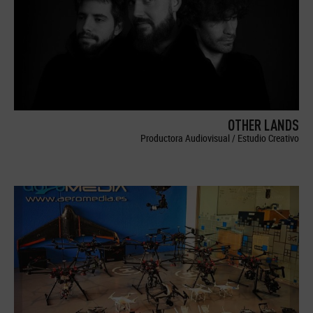
OTHER LANDS
Productora Audiovisual / Estudio Creativo