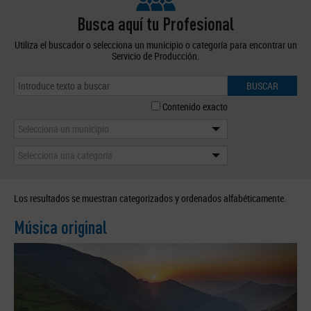
Busca aquí tu Profesional
Utiliza el buscador o selecciona un municipio o categoría para encontrar un
Servicio de Producción.
BUSCAR
Contenido exacto
Selecciona un municipio
Selecciona una categoría
Los resultados se muestran categorizados y ordenados alfabéticamente.
Música original