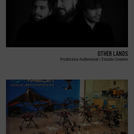
OTHER LANDS
Productora Audiovisual / Estudio Creativo