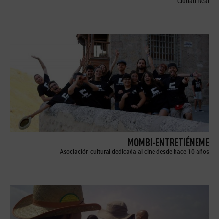
Ciudad Real
MOMBI-ENTRETIÉNEME
Asociación cultural dedicada al cine desde hace 10 años