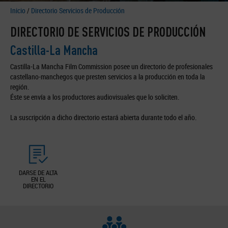
Inicio
/
Directorio Servicios de Producción
DIRECTORIO DE SERVICIOS DE PRODUCCIÓN
Castilla-La Mancha
Castilla-La Mancha Film Commission posee un directorio de profesionales
castellano-manchegos que presten servicios a la producción en toda la
región.
Éste se envía a los productores audiovisuales que lo soliciten.
La suscripción a dicho directorio estará abierta durante todo el año.
DARSE DE ALTA
EN EL
DIRECTORIO