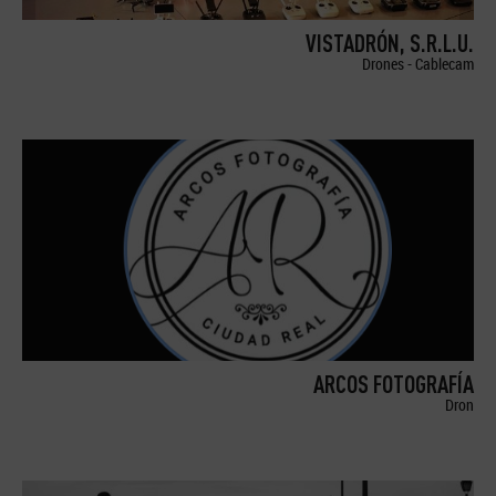
VISTADRÓN, S.R.L.U.
Drones - Cablecam
ARCOS FOTOGRAFÍA
Dron