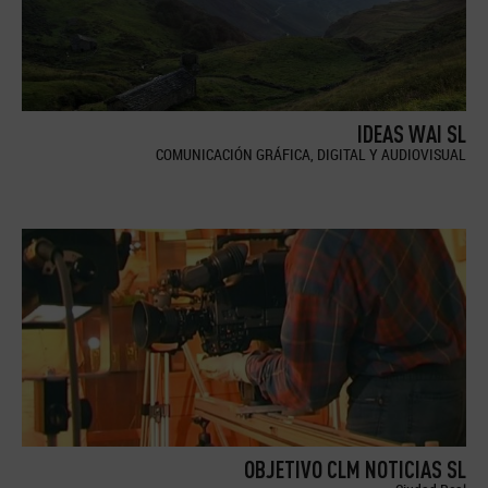
IDEAS WAI SL
COMUNICACIÓN GRÁFICA, DIGITAL Y AUDIOVISUAL
OBJETIVO CLM NOTICIAS SL