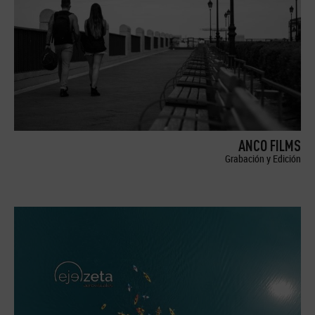
ANCO FILMS
Grabación y Edición