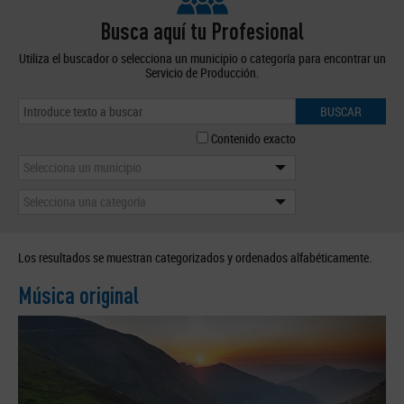
Busca aquí tu Profesional
Utiliza el buscador o selecciona un municipio o categoría para encontrar un
Servicio de Producción.
BUSCAR
Contenido exacto
Selecciona un municipio
Selecciona una categoría
Los resultados se muestran categorizados y ordenados alfabéticamente.
Música original