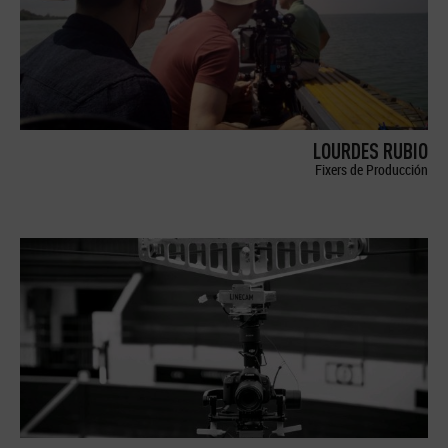
LOURDES RUBIO
Fixers de Producción