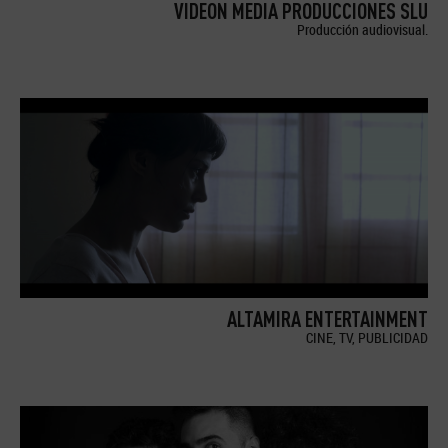
VIDEON MEDIA PRODUCCIONES SLU
Producción audiovisual.
ALTAMIRA ENTERTAINMENT
CINE, TV, PUBLICIDAD