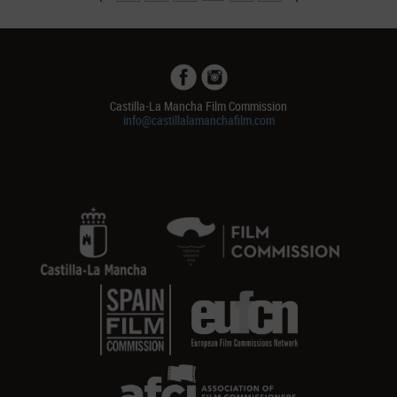
Castilla-La Mancha Film Commission
info@castillalamanchafilm.com