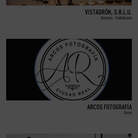
VISTADRÓN, S.R.L.U.
Drones - Cablecam
ARCOS FOTOGRAFÍA
Dron