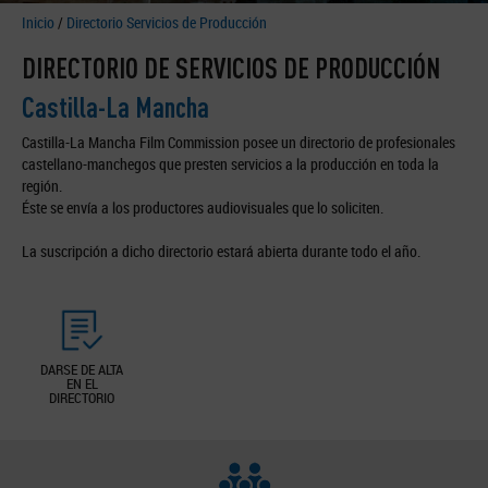
Inicio
/
Directorio Servicios de Producción
DIRECTORIO DE SERVICIOS DE PRODUCCIÓN
Castilla-La Mancha
Castilla-La Mancha Film Commission posee un directorio de profesionales
castellano-manchegos que presten servicios a la producción en toda la
región.
Éste se envía a los productores audiovisuales que lo soliciten.
La suscripción a dicho directorio estará abierta durante todo el año.
DARSE DE ALTA
EN EL
DIRECTORIO