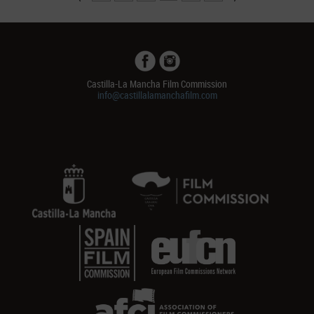
Castilla-La Mancha Film Commission
info@castillalamanchafilm.com