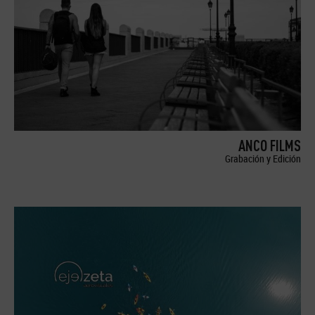
ANCO FILMS
Grabación y Edición