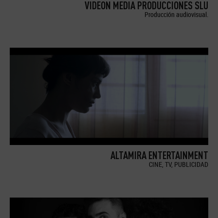
VIDEON MEDIA PRODUCCIONES SLU
Producción audiovisual.
ALTAMIRA ENTERTAINMENT
CINE, TV, PUBLICIDAD