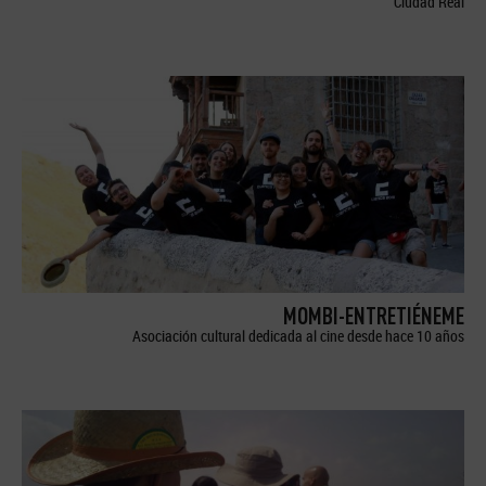
Ciudad Real
MOMBI-ENTRETIÉNEME
Asociación cultural dedicada al cine desde hace 10 años