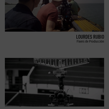
LOURDES RUBIO
Fixers de Producción