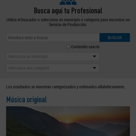
Busca aquí tu Profesional
Utiliza el buscador o selecciona un municipio o categoría para encontrar un
Servicio de Producción.
BUSCAR
Contenido exacto
Selecciona un municipio
Selecciona una categoría
Los resultados se muestran categorizados y ordenados alfabéticamente.
Música original