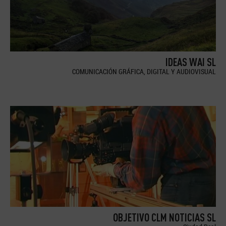
IDEAS WAI SL
COMUNICACIÓN GRÁFICA, DIGITAL Y AUDIOVISUAL
OBJETIVO CLM NOTICIAS SL