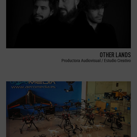
OTHER LANDS
Productora Audiovisual / Estudio Creativo