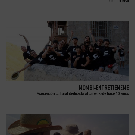
Ciudad Real
MOMBI-ENTRETIÉNEME
Asociación cultural dedicada al cine desde hace 10 años