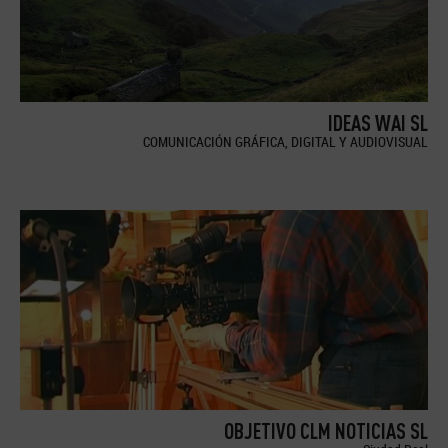
IDEAS WAI SL
COMUNICACIÓN GRÁFICA, DIGITAL Y AUDIOVISUAL
OBJETIVO CLM NOTICIAS SL