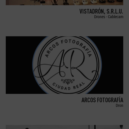
VISTADRÓN, S.R.L.U.
Drones - Cablecam
ARCOS FOTOGRAFÍA
Dron