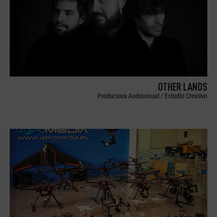
OTHER LANDS
Productora Audiovisual / Estudio Creativo