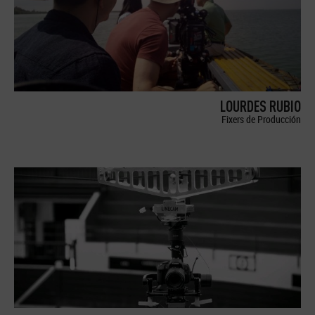
LOURDES RUBIO
Fixers de Producción