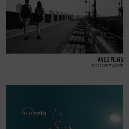
ANCO FILMS
Grabación y Edición