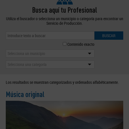
Busca aquí tu Profesional
Utiliza el buscador o selecciona un municipio o categoría para encontrar un
Servicio de Producción.
BUSCAR
Contenido exacto
Selecciona un municipio
Selecciona una categoría
Los resultados se muestran categorizados y ordenados alfabéticamente.
Música original