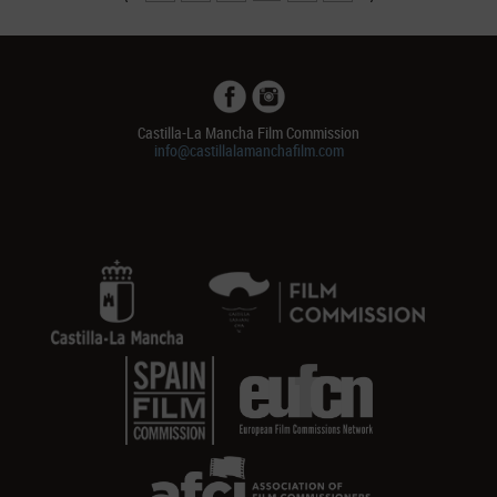
Castilla-La Mancha Film Commission
info@castillalamanchafilm.com