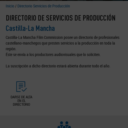
Inicio
/
Directorio Servicios de Producción
DIRECTORIO DE SERVICIOS DE PRODUCCIÓN
Castilla-La Mancha
Castilla-La Mancha Film Commission posee un directorio de profesionales
castellano-manchegos que presten servicios a la producción en toda la
región.
Éste se envía a los productores audiovisuales que lo soliciten.
La suscripción a dicho directorio estará abierta durante todo el año.
DARSE DE ALTA
EN EL
DIRECTORIO