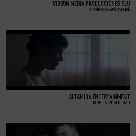
VIDEON MEDIA PRODUCCIONES SLU
Producción audiovisual.
ALTAMIRA ENTERTAINMENT
CINE, TV, PUBLICIDAD