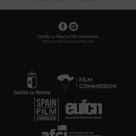
Castilla-La Mancha Film Commission
info@castillalamanchafilm.com