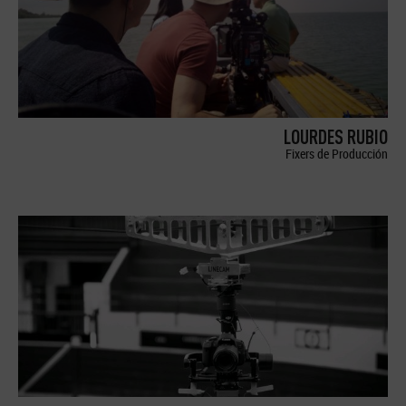
LOURDES RUBIO
Fixers de Producción