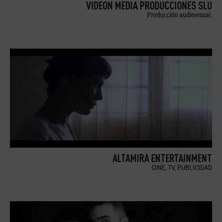
VIDEON MEDIA PRODUCCIONES SLU
Producción audiovisual.
ALTAMIRA ENTERTAINMENT
CINE, TV, PUBLICIDAD