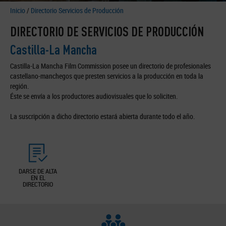
Inicio
/
Directorio Servicios de Producción
DIRECTORIO DE SERVICIOS DE PRODUCCIÓN
Castilla-La Mancha
Castilla-La Mancha Film Commission posee un directorio de profesionales
castellano-manchegos que presten servicios a la producción en toda la
región.
Éste se envía a los productores audiovisuales que lo soliciten.
La suscripción a dicho directorio estará abierta durante todo el año.
DARSE DE ALTA
EN EL
DIRECTORIO