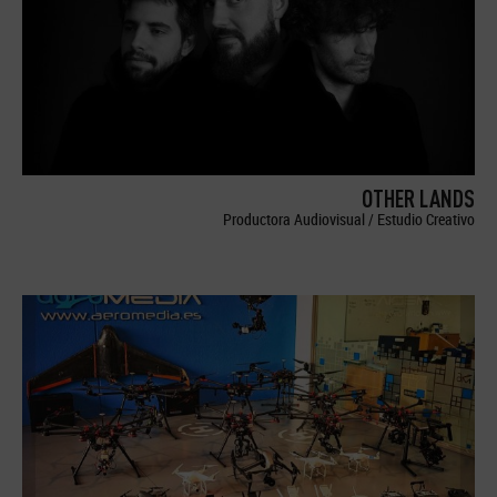
OTHER LANDS
Productora Audiovisual / Estudio Creativo