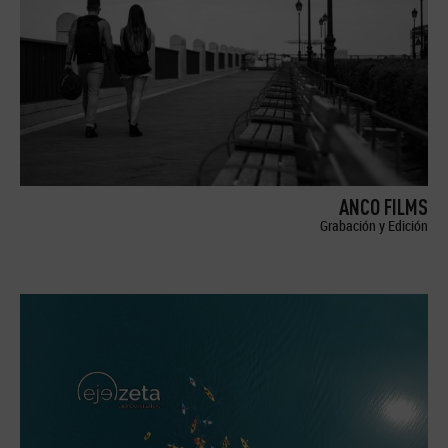
ANCO FILMS
Grabación y Edición