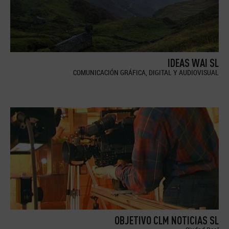
IDEAS WAI SL
COMUNICACIÓN GRÁFICA, DIGITAL Y AUDIOVISUAL
OBJETIVO CLM NOTICIAS SL