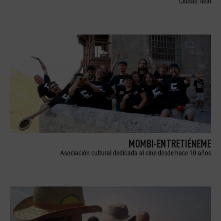
Ciudad Real
MOMBI-ENTRETIÉNEME
Asociación cultural dedicada al cine desde hace 10 años