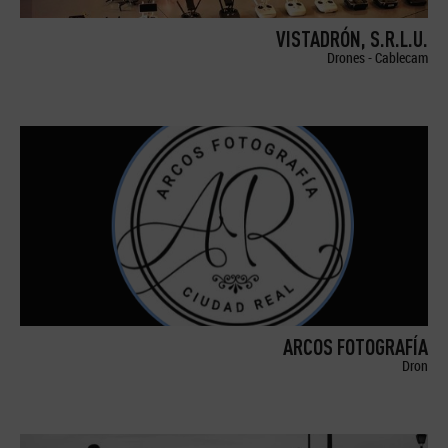
VISTADRÓN, S.R.L.U.
Drones - Cablecam
ARCOS FOTOGRAFÍA
Dron