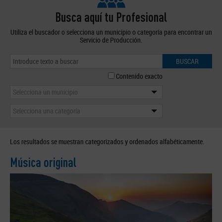
Busca aquí tu Profesional
Utiliza el buscador o selecciona un municipio o categoría para encontrar un
Servicio de Producción.
BUSCAR
Contenido exacto
Selecciona un municipio
Selecciona una categoría
Los resultados se muestran categorizados y ordenados alfabéticamente.
Música original