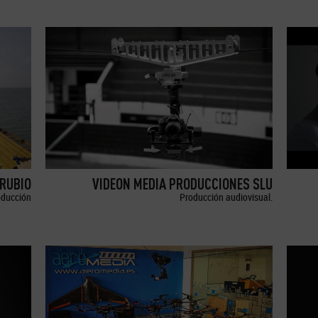
RUBIO
VIDEON MEDIA PRODUCCIONES SLU
oducción
Producción audiovisual.