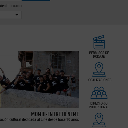
tenido exacto
PERMISOS DE
RODAJE
LOCALIZACIONES
DIRECTORIO
PROFESIONAL
MOMBI-ENTRETIÉNEME
ación cultural dedicada al cine desde hace 10 años