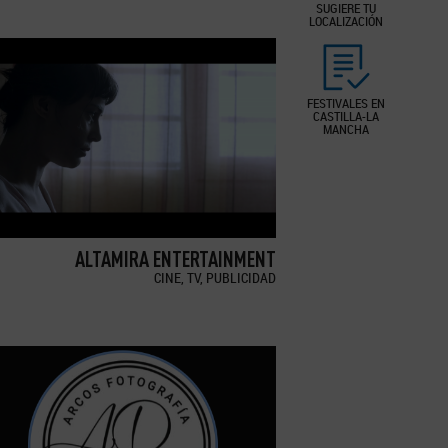
SUGIERE TU
LOCALIZACIÓN
FESTIVALES EN
CASTILLA-LA
MANCHA
ALTAMIRA ENTERTAINMENT
CINE, TV, PUBLICIDAD