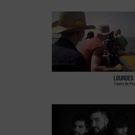
LOURDES 
Fixers de Pr