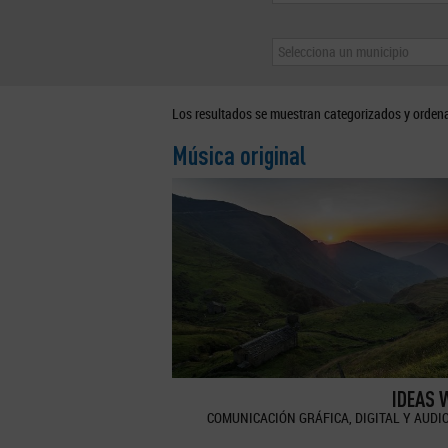
Selecciona un municipio
Los resultados se muestran categorizados y orden
Música original
IDEAS 
COMUNICACIÓN GRÁFICA, DIGITAL Y AUDI