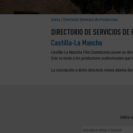
Inicio
/
Directorio Servicios de Producción
DIRECTORIO DE SERVICIOS DE
Castilla-La Mancha
Castilla-La Mancha Film Commission posee un direc
Éste se envía a los productores audiovisuales que lo
La suscripción a dicho directorio estará abierta dur
Utiliza 