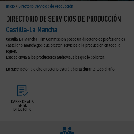
Inicio
/
Directorio Servicios de Producción
DIRECTORIO DE SERVICIOS DE PRODUCCIÓN
Castilla-La Mancha
Castilla-La Mancha Film Commission posee un directorio de profesionales
castellano-manchegos que presten servicios a la producción en toda la
región.
Éste se envía a los productores audiovisuales que lo soliciten.
La suscripción a dicho directorio estará abierta durante todo el año.
DARSE DE ALTA
EN EL
DIRECTORIO