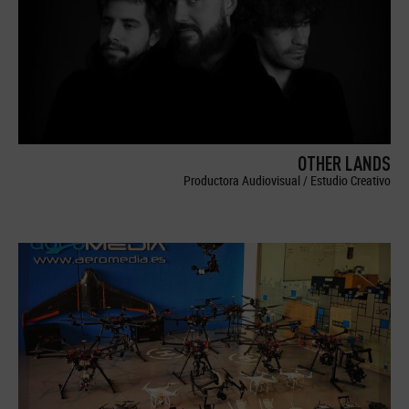
OTHER LANDS
Productora Audiovisual / Estudio Creativo