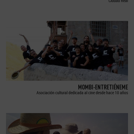
Ciudad Real
MOMBI-ENTRETIÉNEME
Asociación cultural dedicada al cine desde hace 10 años