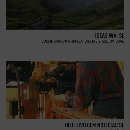
IDEAS WAI SL
COMUNICACIÓN GRÁFICA, DIGITAL Y AUDIOVISUAL
OBJETIVO CLM NOTICIAS SL