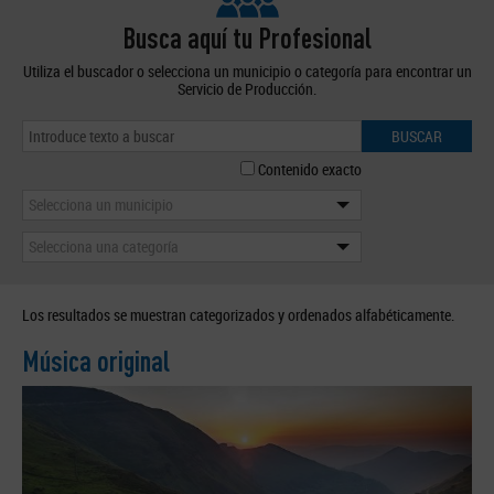
Busca aquí tu Profesional
Utiliza el buscador o selecciona un municipio o categoría para encontrar un
Servicio de Producción.
BUSCAR
Contenido exacto
Selecciona un municipio
Selecciona una categoría
Los resultados se muestran categorizados y ordenados alfabéticamente.
Música original