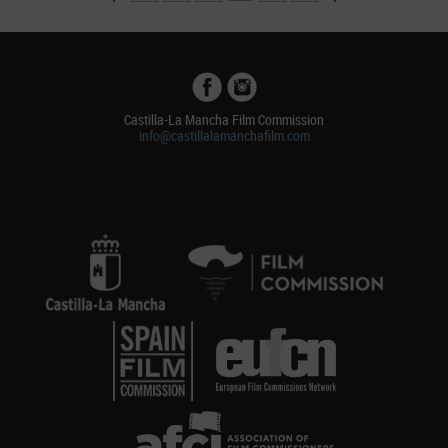
Castilla-La Mancha Film Commission
info@castillalamanchafilm.com