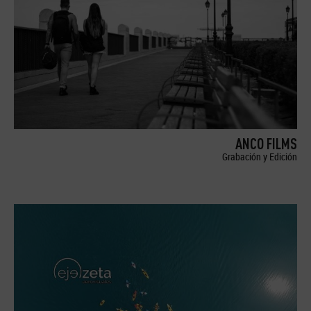
ANCO FILMS
Grabación y Edición