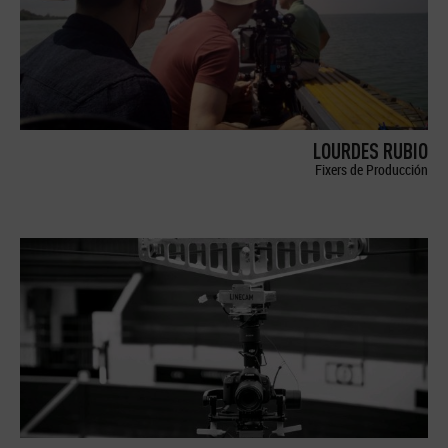
LOURDES RUBIO
Fixers de Producción