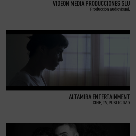
VIDEON MEDIA PRODUCCIONES SLU
Producción audiovisual.
ALTAMIRA ENTERTAINMENT
CINE, TV, PUBLICIDAD