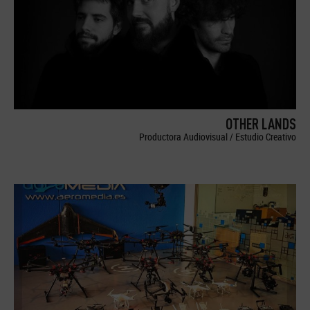
OTHER LANDS
Productora Audiovisual / Estudio Creativo