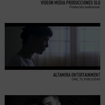
VIDEON MEDIA PRODUCCIONES SLU
Producción audiovisual.
ALTAMIRA ENTERTAINMENT
CINE, TV, PUBLICIDAD