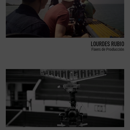
LOURDES RUBIO
Fixers de Producción