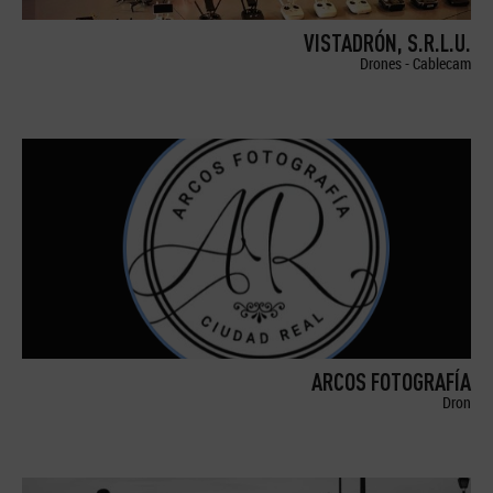
VISTADRÓN, S.R.L.U.
Drones - Cablecam
ARCOS FOTOGRAFÍA
Dron