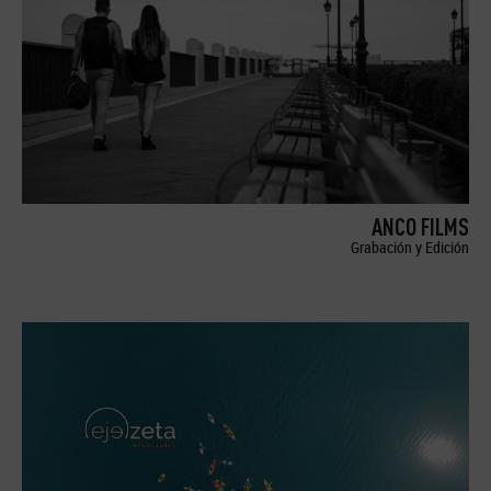
ANCO FILMS
Grabación y Edición