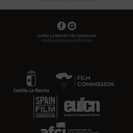
Castilla-La Mancha Film Commission
info@castillalamanchafilm.com