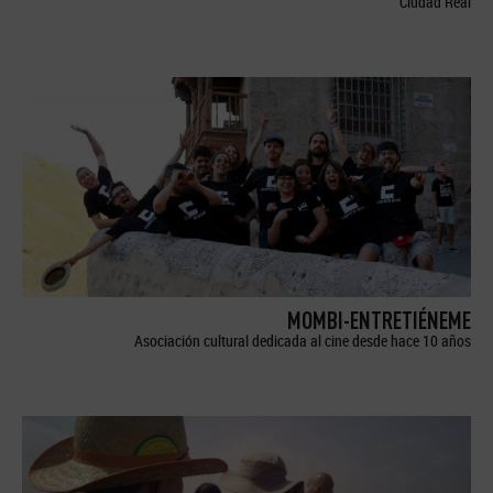
Ciudad Real
MOMBI-ENTRETIÉNEME
Asociación cultural dedicada al cine desde hace 10 años