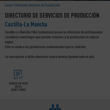
Inicio
/
Directorio Servicios de Producción
DIRECTORIO DE SERVICIOS DE PRODUCCIÓN
Castilla-La Mancha
Castilla-La Mancha Film Commission posee un directorio de profesionales
castellano-manchegos que presten servicios a la producción en toda la
región.
Éste se envía a los productores audiovisuales que lo soliciten.
La suscripción a dicho directorio estará abierta durante todo el año.
DARSE DE ALTA
EN EL
DIRECTORIO