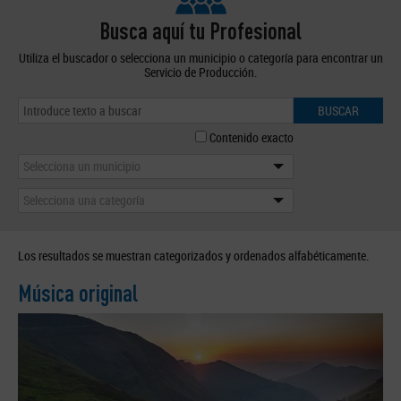
Busca aquí tu Profesional
Utiliza el buscador o selecciona un municipio o categoría para encontrar un
Servicio de Producción.
BUSCAR
Contenido exacto
Selecciona un municipio
Selecciona una categoría
Los resultados se muestran categorizados y ordenados alfabéticamente.
Música original