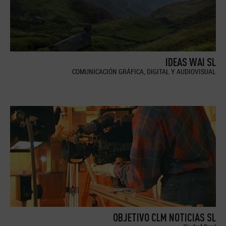
IDEAS WAI SL
COMUNICACIÓN GRÁFICA, DIGITAL Y AUDIOVISUAL
OBJETIVO CLM NOTICIAS SL