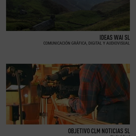
IDEAS WAI SL
COMUNICACIÓN GRÁFICA, DIGITAL Y AUDIOVISUAL
OBJETIVO CLM NOTICIAS SL