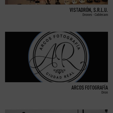
VISTADRÓN, S.R.L.U.
Drones - Cablecam
ARCOS FOTOGRAFÍA
Dron