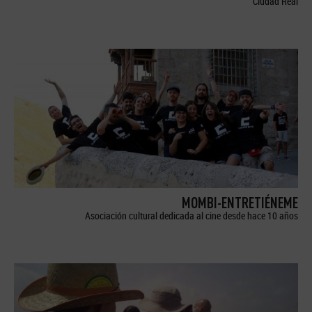
Ciudad Real
MOMBI-ENTRETIÉNEME
Asociación cultural dedicada al cine desde hace 10 años