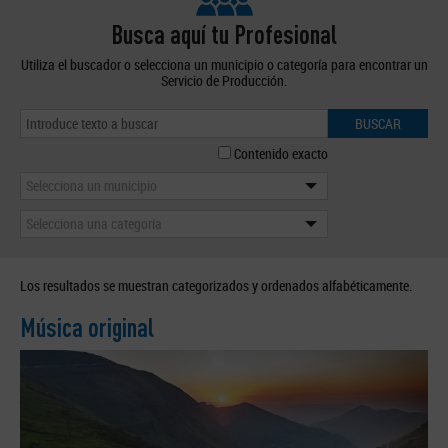
Busca aquí tu Profesional
Utiliza el buscador o selecciona un municipio o categoría para encontrar un
Servicio de Producción.
BUSCAR
Contenido exacto
Selecciona un municipio
Selecciona una categoría
Los resultados se muestran categorizados y ordenados alfabéticamente.
Música original