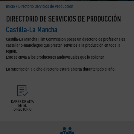
Inicio
/
Directorio Servicios de Producción
DIRECTORIO DE SERVICIOS DE PRODUCCIÓN
Castilla-La Mancha
Castilla-La Mancha Film Commission posee un directorio de profesionales
castellano-manchegos que presten servicios a la producción en toda la
región.
Éste se envía a los productores audiovisuales que lo soliciten.
La suscripción a dicho directorio estará abierta durante todo el año.
DARSE DE ALTA
EN EL
DIRECTORIO