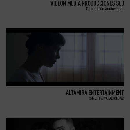
VIDEON MEDIA PRODUCCIONES SLU
Producción audiovisual.
ALTAMIRA ENTERTAINMENT
CINE, TV, PUBLICIDAD