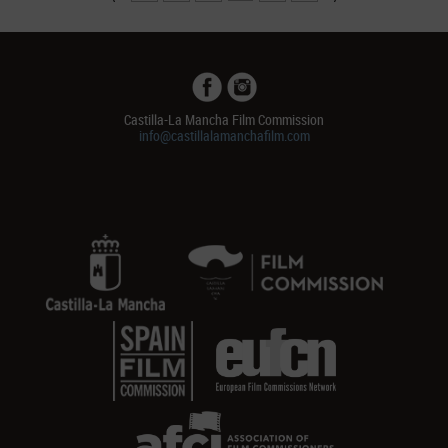
Castilla-La Mancha Film Commission
info@castillalamanchafilm.com