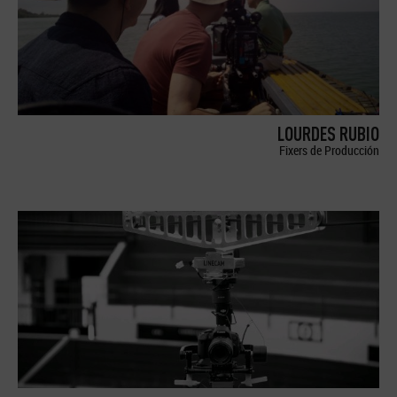
LOURDES RUBIO
Fixers de Producción