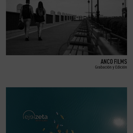
ANCO FILMS
Grabación y Edición