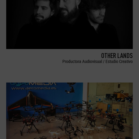
OTHER LANDS
Productora Audiovisual / Estudio Creativo