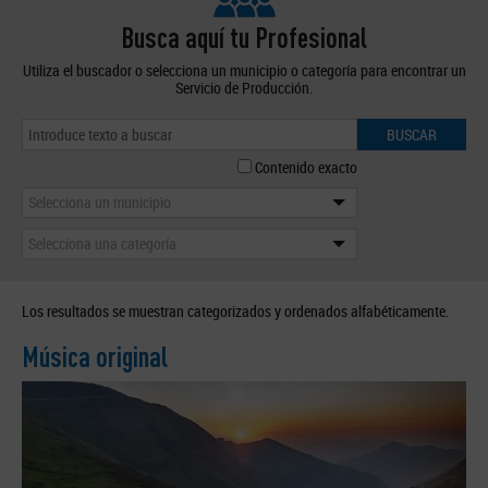
Busca aquí tu Profesional
Utiliza el buscador o selecciona un municipio o categoría para encontrar un
Servicio de Producción.
BUSCAR
Contenido exacto
Selecciona un municipio
Selecciona una categoría
Los resultados se muestran categorizados y ordenados alfabéticamente.
Música original