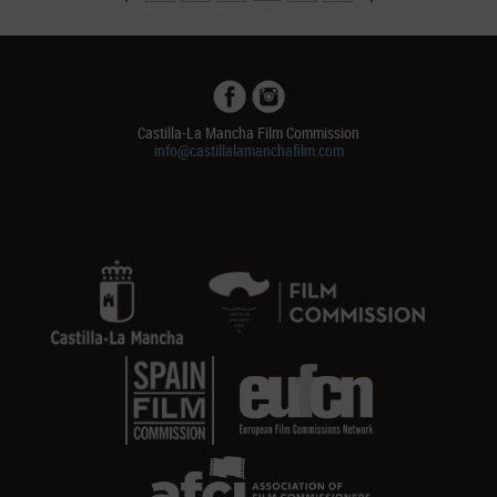
Castilla-La Mancha Film Commission
info@castillalamanchafilm.com