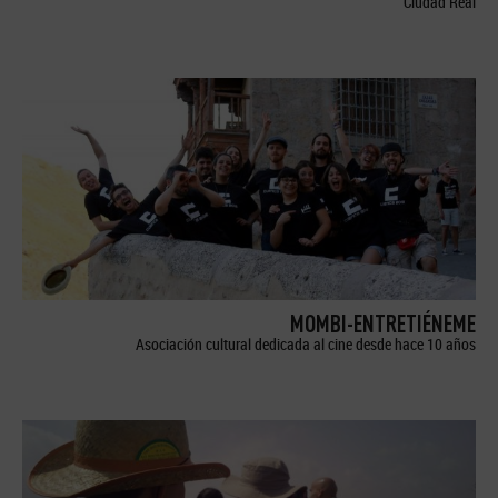
Ciudad Real
MOMBI-ENTRETIÉNEME
Asociación cultural dedicada al cine desde hace 10 años