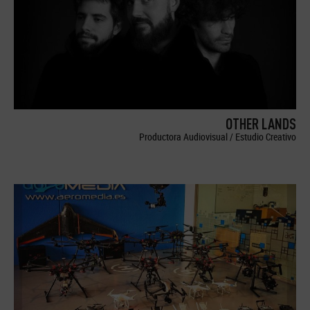
OTHER LANDS
Productora Audiovisual / Estudio Creativo