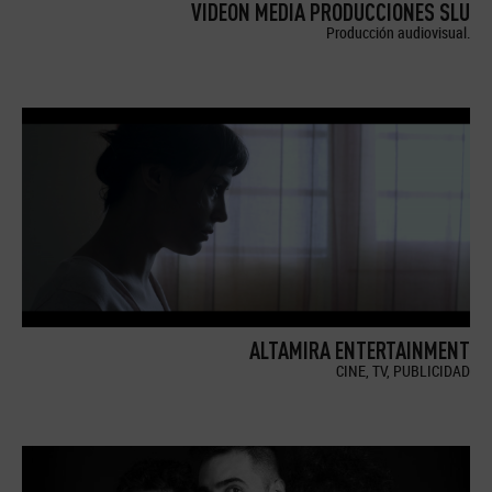
VIDEON MEDIA PRODUCCIONES SLU
Producción audiovisual.
ALTAMIRA ENTERTAINMENT
CINE, TV, PUBLICIDAD