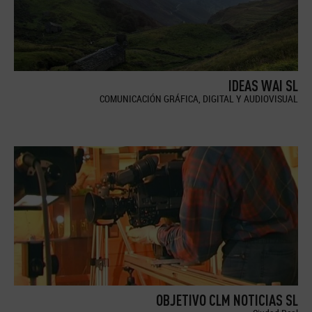
IDEAS WAI SL
COMUNICACIÓN GRÁFICA, DIGITAL Y AUDIOVISUAL
OBJETIVO CLM NOTICIAS SL