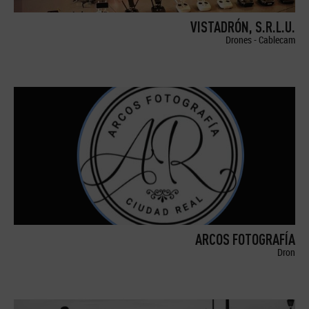
VISTADRÓN, S.R.L.U.
Drones - Cablecam
ARCOS FOTOGRAFÍA
Dron