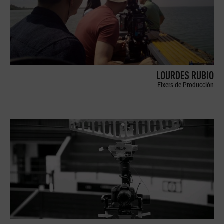
LOURDES RUBIO
Fixers de Producción