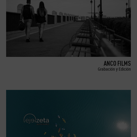
ANCO FILMS
Grabación y Edición