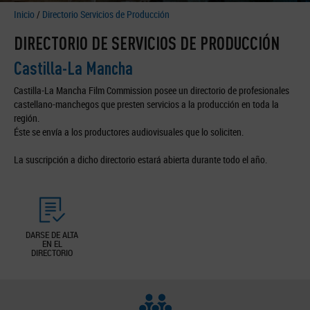
Inicio
/
Directorio Servicios de Producción
DIRECTORIO DE SERVICIOS DE PRODUCCIÓN
Castilla-La Mancha
Castilla-La Mancha Film Commission posee un directorio de profesionales
castellano-manchegos que presten servicios a la producción en toda la
región.
Éste se envía a los productores audiovisuales que lo soliciten.
La suscripción a dicho directorio estará abierta durante todo el año.
DARSE DE ALTA
EN EL
DIRECTORIO