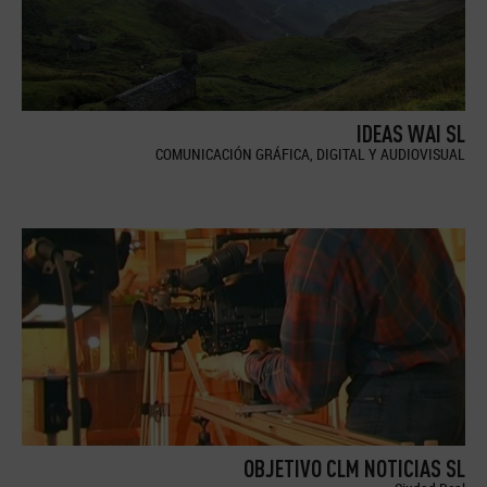
IDEAS WAI SL
COMUNICACIÓN GRÁFICA, DIGITAL Y AUDIOVISUAL
OBJETIVO CLM NOTICIAS SL