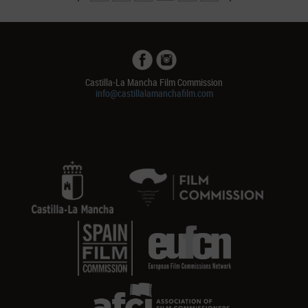
Castilla-La Mancha Film Commission
info@castillalamanchafilm.com