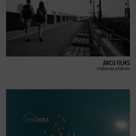
ANCO FILMS
Grabación y Edición