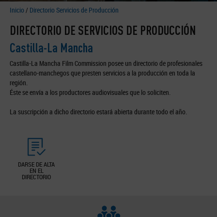
Inicio
/
Directorio Servicios de Producción
DIRECTORIO DE SERVICIOS DE PRODUCCIÓN
Castilla-La Mancha
Castilla-La Mancha Film Commission posee un directorio de profesionales
castellano-manchegos que presten servicios a la producción en toda la
región.
Éste se envía a los productores audiovisuales que lo soliciten.
La suscripción a dicho directorio estará abierta durante todo el año.
DARSE DE ALTA
EN EL
DIRECTORIO