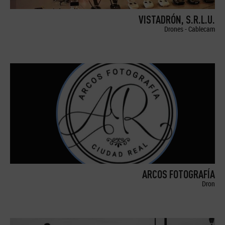
VISTADRÓN, S.R.L.U.
Drones - Cablecam
ARCOS FOTOGRAFÍA
Dron