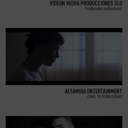
VIDEON MEDIA PRODUCCIONES SLU
Producción audiovisual.
ALTAMIRA ENTERTAINMENT
CINE, TV, PUBLICIDAD