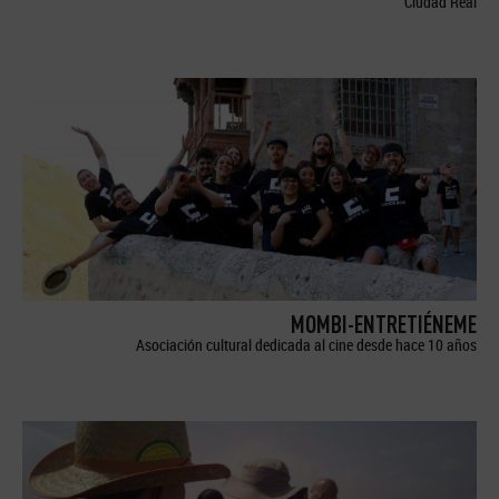
Ciudad Real
MOMBI-ENTRETIÉNEME
Asociación cultural dedicada al cine desde hace 10 años