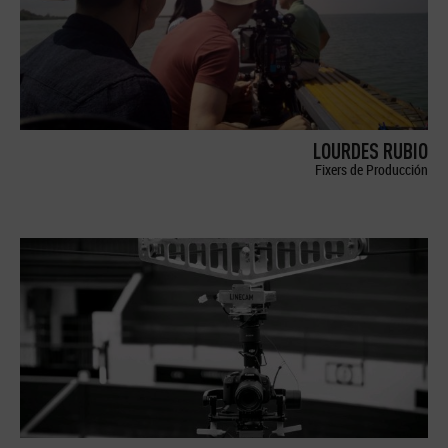
LOURDES RUBIO
Fixers de Producción