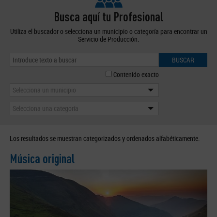
Busca aquí tu Profesional
Utiliza el buscador o selecciona un municipio o categoría para encontrar un
Servicio de Producción.
BUSCAR
Contenido exacto
Selecciona un municipio
Selecciona una categoría
Los resultados se muestran categorizados y ordenados alfabéticamente.
Música original