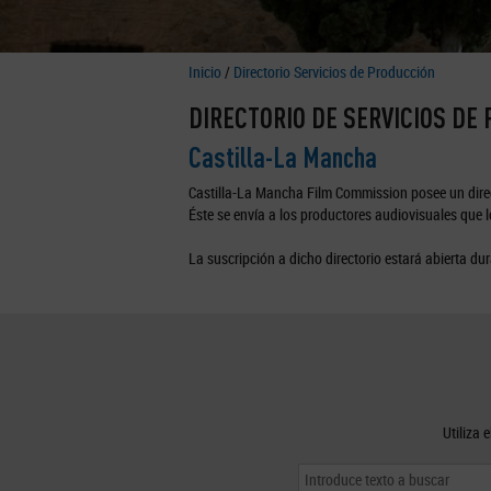
Inicio
/
Directorio Servicios de Producción
DIRECTORIO DE SERVICIOS DE
Castilla-La Mancha
Castilla-La Mancha Film Commission posee un direc
Éste se envía a los productores audiovisuales que lo
La suscripción a dicho directorio estará abierta dur
Utiliza 