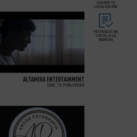
SUGIERE TU
LOCALIZACIÓN
FESTIVALES EN
CASTILLA-LA
MANCHA
ALTAMIRA ENTERTAINMENT
CINE, TV, PUBLICIDAD