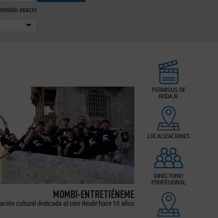
tenido exacto
PERMISOS DE
RODAJE
LOCALIZACIONES
DIRECTORIO
PROFESIONAL
MOMBI-ENTRETIÉNEME
ación cultural dedicada al cine desde hace 10 años