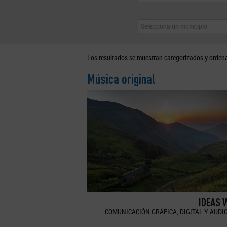
Selecciona un municipio
Los resultados se muestran categorizados y orden
Música original
IDEAS 
COMUNICACIÓN GRÁFICA, DIGITAL Y AUDI