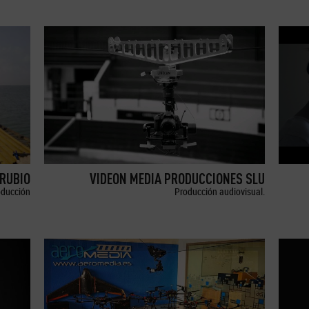
RUBIO
VIDEON MEDIA PRODUCCIONES SLU
oducción
Producción audiovisual.