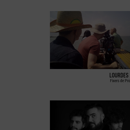
LOURDES 
Fixers de Pr