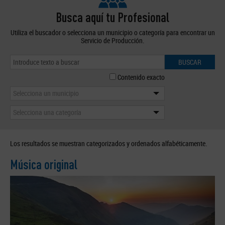
Busca aquí tu Profesional
Utiliza el buscador o selecciona un municipio o categoría para encontrar un
Servicio de Producción.
BUSCAR
Contenido exacto
Selecciona un municipio
Selecciona una categoría
Los resultados se muestran categorizados y ordenados alfabéticamente.
Música original