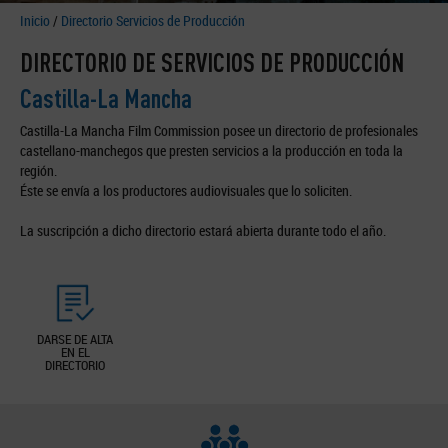
Inicio
/
Directorio Servicios de Producción
DIRECTORIO DE SERVICIOS DE PRODUCCIÓN
Castilla-La Mancha
Castilla-La Mancha Film Commission posee un directorio de profesionales
castellano-manchegos que presten servicios a la producción en toda la
región.
Éste se envía a los productores audiovisuales que lo soliciten.
La suscripción a dicho directorio estará abierta durante todo el año.
DARSE DE ALTA
EN EL
DIRECTORIO