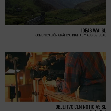
IDEAS WAI SL
COMUNICACIÓN GRÁFICA, DIGITAL Y AUDIOVISUAL
OBJETIVO CLM NOTICIAS SL