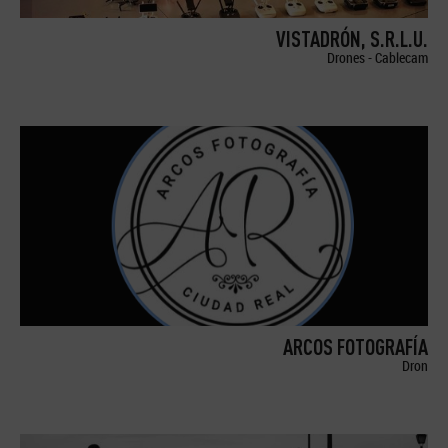
VISTADRÓN, S.R.L.U.
Drones - Cablecam
ARCOS FOTOGRAFÍA
Dron