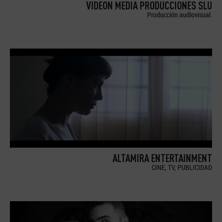
VIDEON MEDIA PRODUCCIONES SLU
Producción audiovisual.
ALTAMIRA ENTERTAINMENT
CINE, TV, PUBLICIDAD