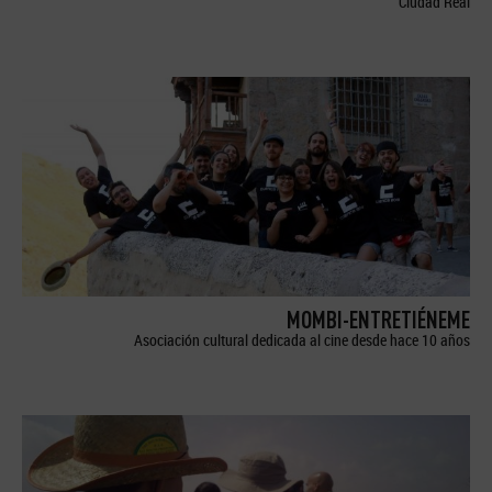
Ciudad Real
MOMBI-ENTRETIÉNEME
Asociación cultural dedicada al cine desde hace 10 años