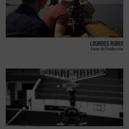
LOURDES RUBIO
Fixers de Producción