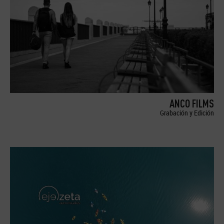
ANCO FILMS
Grabación y Edición