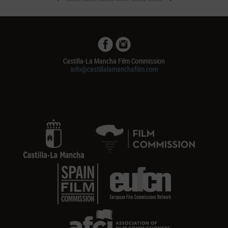
Castilla-La Mancha Film Commission
info@castillalamanchafilm.com