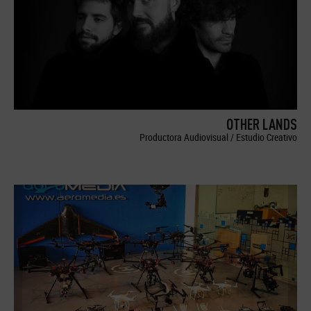
OTHER LANDS
Productora Audiovisual / Estudio Creativo