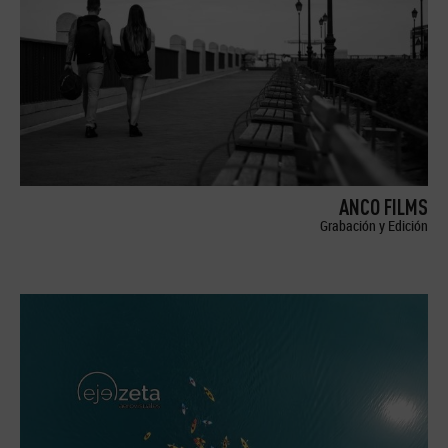
ANCO FILMS
Grabación y Edición