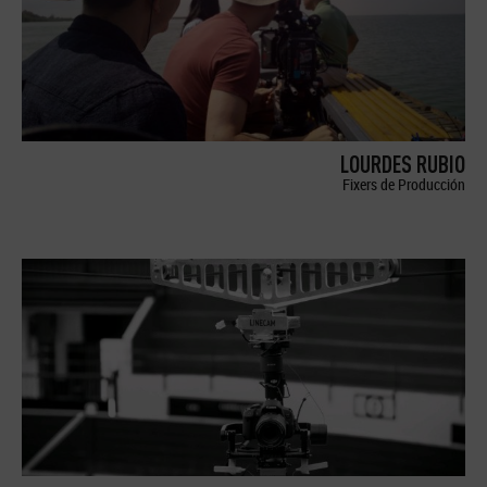
LOURDES RUBIO
Fixers de Producción