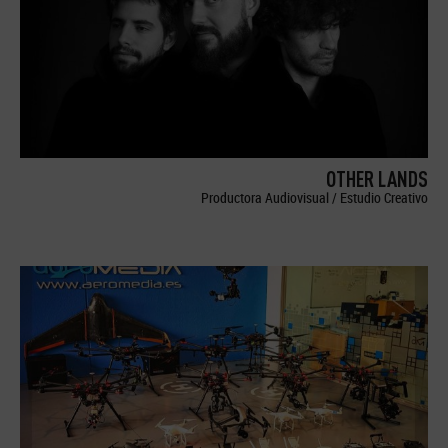
OTHER LANDS
Productora Audiovisual / Estudio Creativo