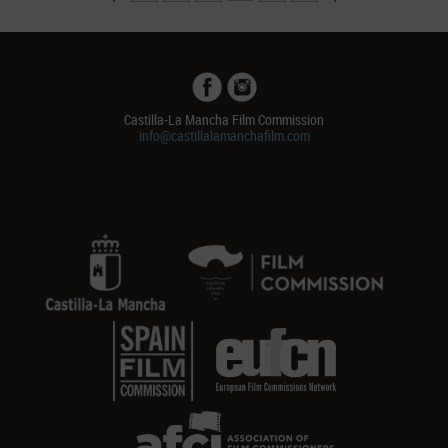
Castilla-La Mancha Film Commission
info@castillalamanchafilm.com