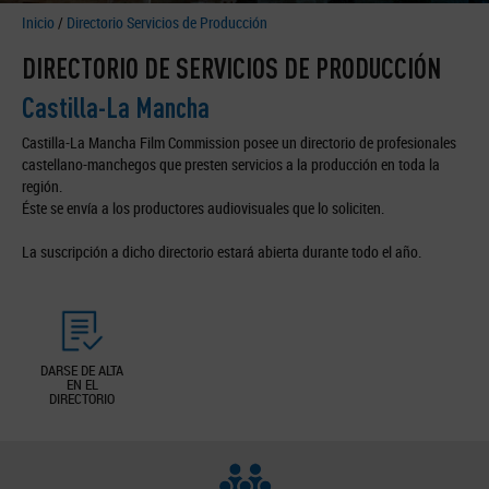
Inicio
/
Directorio Servicios de Producción
DIRECTORIO DE SERVICIOS DE PRODUCCIÓN
Castilla-La Mancha
Castilla-La Mancha Film Commission posee un directorio de profesionales
castellano-manchegos que presten servicios a la producción en toda la
región.
Éste se envía a los productores audiovisuales que lo soliciten.
La suscripción a dicho directorio estará abierta durante todo el año.
DARSE DE ALTA
EN EL
DIRECTORIO