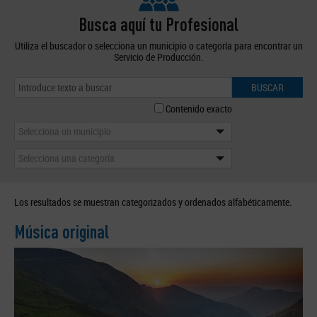
Busca aquí tu Profesional
Utiliza el buscador o selecciona un municipio o categoría para encontrar un
Servicio de Producción.
BUSCAR
Contenido exacto
Selecciona un municipio
Selecciona una categoría
Los resultados se muestran categorizados y ordenados alfabéticamente.
Música original