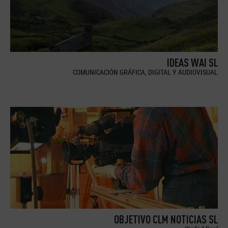
IDEAS WAI SL
COMUNICACIÓN GRÁFICA, DIGITAL Y AUDIOVISUAL
OBJETIVO CLM NOTICIAS SL