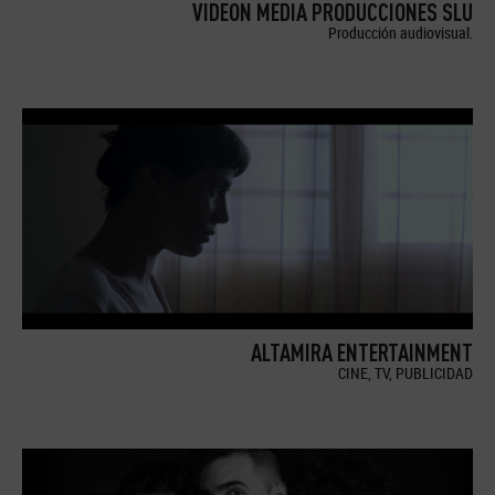
VIDEON MEDIA PRODUCCIONES SLU
Producción audiovisual.
ALTAMIRA ENTERTAINMENT
CINE, TV, PUBLICIDAD