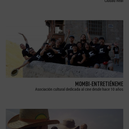
Ciudad Real
MOMBI-ENTRETIÉNEME
Asociación cultural dedicada al cine desde hace 10 años