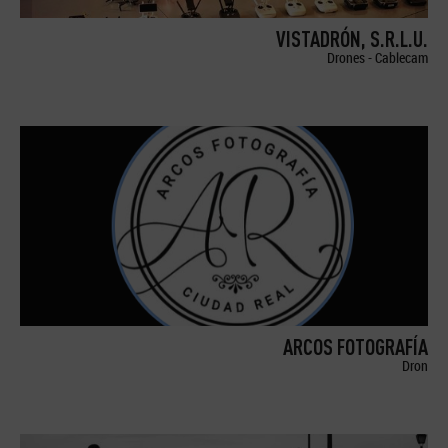
VISTADRÓN, S.R.L.U.
Drones - Cablecam
ARCOS FOTOGRAFÍA
Dron